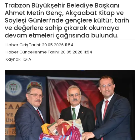
Trabzon Büyükşehir Belediye Başkanı
Ahmet Metin Genç, Akçaabat Kitap ve
Söyleşi Günleri’nde gençlere kültür, tarih
ve değerlere sahip çıkarak okumaya
devam etmeleri çağrısında bulundu.
Haber Giriş Tarihi: 20.05.2026 11:54
Haber Güncellenme Tarihi: 20.05.2026 11:54
Kaynak: İGFA