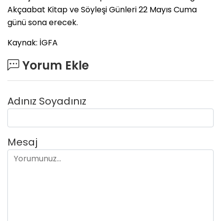
Akçaabat Kitap ve Söyleşi Günleri 22 Mayıs Cuma
günü sona erecek.
Kaynak: İGFA
Yorum Ekle
Adınız Soyadınız
Mesaj