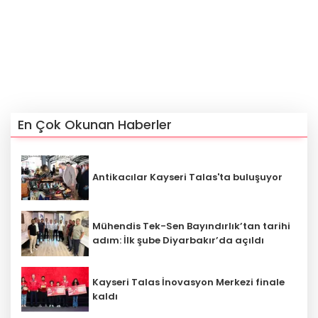
En Çok Okunan Haberler
Antikacılar Kayseri Talas'ta buluşuyor
Mühendis Tek-Sen Bayındırlık’tan tarihi
adım: İlk şube Diyarbakır’da açıldı
Kayseri Talas İnovasyon Merkezi finale
kaldı