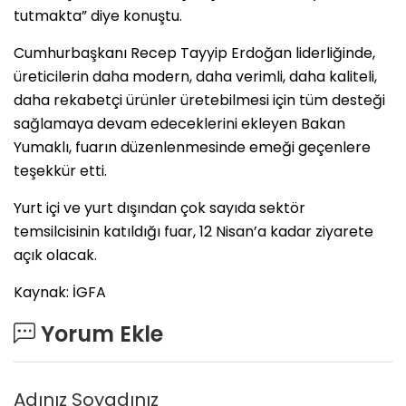
tutmakta” diye konuştu.
Cumhurbaşkanı Recep Tayyip Erdoğan liderliğinde,
üreticilerin daha modern, daha verimli, daha kaliteli,
daha rekabetçi ürünler üretebilmesi için tüm desteği
sağlamaya devam edeceklerini ekleyen Bakan
Yumaklı, fuarın düzenlenmesinde emeği geçenlere
teşekkür etti.
Yurt içi ve yurt dışından çok sayıda sektör
temsilcisinin katıldığı fuar, 12 Nisan’a kadar ziyarete
açık olacak.
Kaynak: İGFA
Yorum Ekle
Adınız Soyadınız