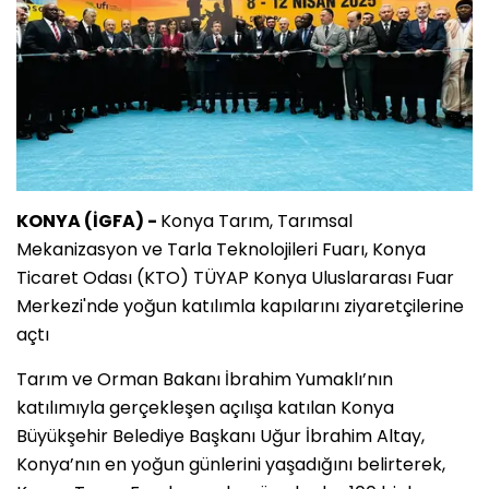
KONYA (İGFA) -
Konya Tarım, Tarımsal
Mekanizasyon ve Tarla Teknolojileri Fuarı, Konya
Ticaret Odası (KTO) TÜYAP Konya Uluslararası Fuar
Merkezi'nde yoğun katılımla kapılarını ziyaretçilerine
açtı
Tarım ve Orman Bakanı İbrahim Yumaklı’nın
katılımıyla gerçekleşen açılışa katılan Konya
Büyükşehir Belediye Başkanı Uğur İbrahim Altay,
Konya’nın en yoğun günlerini yaşadığını belirterek,