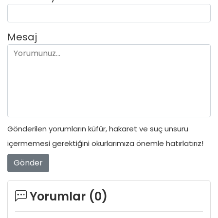
Mesaj
Gönderilen yorumların küfür, hakaret ve suç unsuru
içermemesi gerektiğini okurlarımıza önemle hatırlatırız!
Gönder
Yorumlar (
0
)