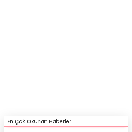
En Çok Okunan Haberler