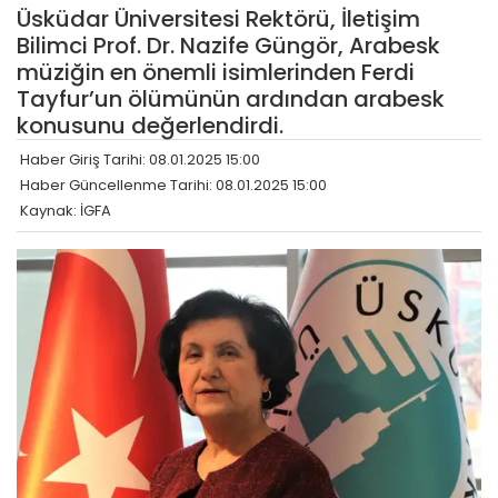
Üsküdar Üniversitesi Rektörü, İletişim
Bilimci Prof. Dr. Nazife Güngör, Arabesk
müziğin en önemli isimlerinden Ferdi
Tayfur’un ölümünün ardından arabesk
konusunu değerlendirdi.
Haber Giriş Tarihi: 08.01.2025 15:00
Haber Güncellenme Tarihi: 08.01.2025 15:00
Kaynak: İGFA