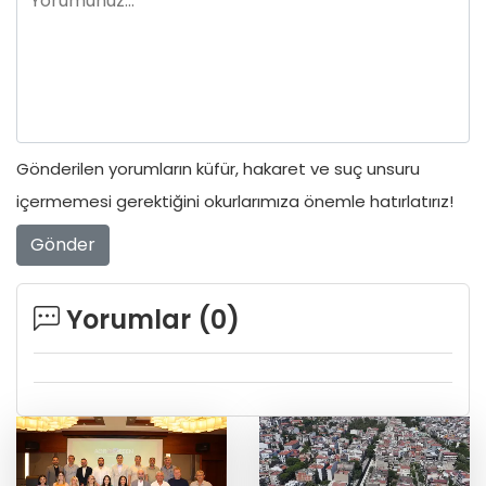
Gönderilen yorumların küfür, hakaret ve suç unsuru
içermemesi gerektiğini okurlarımıza önemle hatırlatırız!
Gönder
Yorumlar (
0
)