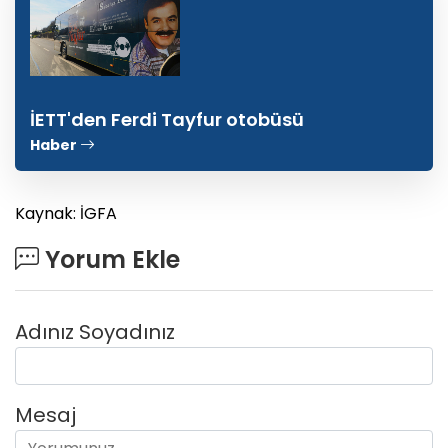
İETT'den Ferdi Tayfur otobüsü
Haber
Kaynak: İGFA
Yorum Ekle
Adınız Soyadınız
Mesaj