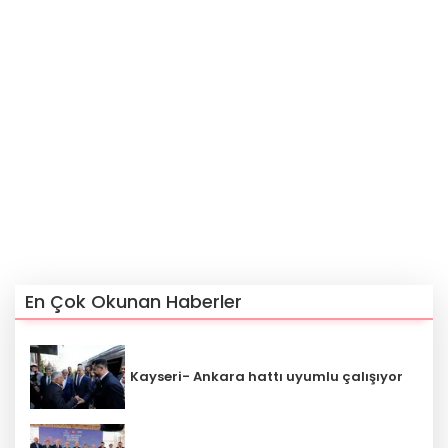
En Çok Okunan Haberler
Kayseri- Ankara hattı uyumlu çalışıyor