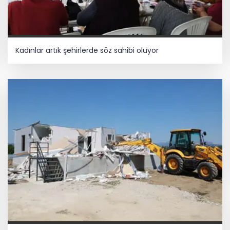
Kadınlar artık şehirlerde söz sahibi oluyor