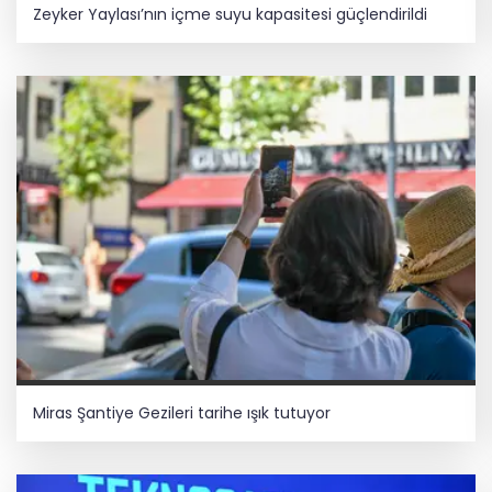
Zeyker Yaylası’nın içme suyu kapasitesi güçlendirildi
Miras Şantiye Gezileri tarihe ışık tutuyor