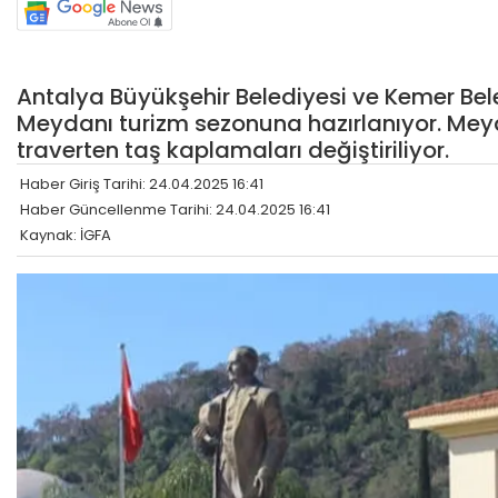
Antalya Büyükşehir Belediyesi ve Kemer Bele
Meydanı turizm sezonuna hazırlanıyor. Meyd
traverten taş kaplamaları değiştiriliyor.
Haber Giriş Tarihi: 24.04.2025 16:41
Haber Güncellenme Tarihi: 24.04.2025 16:41
Kaynak: İGFA