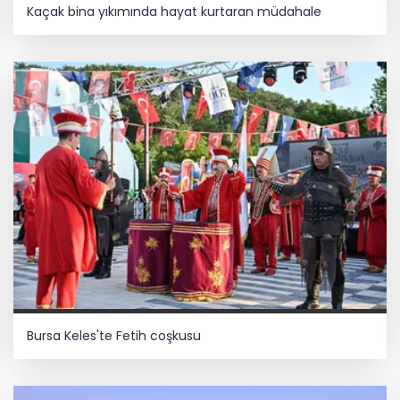
Kaçak bina yıkımında hayat kurtaran müdahale
Bursa Keles'te Fetih coşkusu