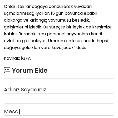
Onları tekrar doğaya döndürerek yuvadan
uçmalarını sağlıyorlar. 15 gün boyunca ebabil,
alakarga ve kırlangıç yavrumuzu besledik,
gelişimlerini izledik. Bu süreçte bir leylek de kreşimize
katıldı. Buradaki tüm personel hayvanlara kendi
evlatları gibi bakıyor. Umarım en kısa sürede hepsi
doğaya, geldikleri yere kavuşacak” dedi.
Kaynak: İGFA
Yorum Ekle
Adınız Soyadınız
Mesaj