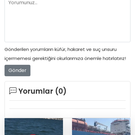
Gönderilen yorumların küfür, hakaret ve suç unsuru
içermemesi gerektiğini okurlarımıza önemle hatırlatırız!
Gönder
Yorumlar (
0
)