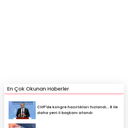
En Çok Okunan Haberler
CHP'de kongre hazırlıkları hızlandı... 8 ile
daha yeni il başkanı atandı