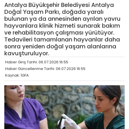
Antalya Büyükşehir Belediyesi Antalya
Doğal Yaşam Parkı, doğada yaralı
bulunan ya da annesinden ayrılan yavru
hayvanlara klinik hizmeti sunarak bakım
ve rehabilitasyon çalışması yürütüyor.
Tedavileri tamamlanan hayvanlar daha
sonra yeniden doğal yaşam alanlarına
kavuşturuluyor.
Haber Giriş Tarihi: 06.07.2026 16:55
Haber Güncellenme Tarihi: 06.07.2026 16:55
Kaynak: İGFA