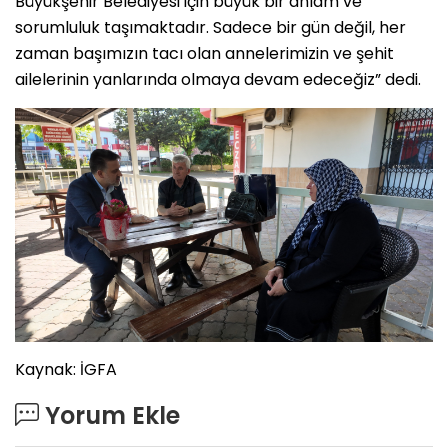
Büyükşehir Belediyesi için büyük bir anlam ve
sorumluluk taşımaktadır. Sadece bir gün değil, her
zaman başımızın tacı olan annelerimizin ve şehit
ailelerinin yanlarında olmaya devam edeceğiz” dedi.
Kaynak: İGFA
Yorum Ekle