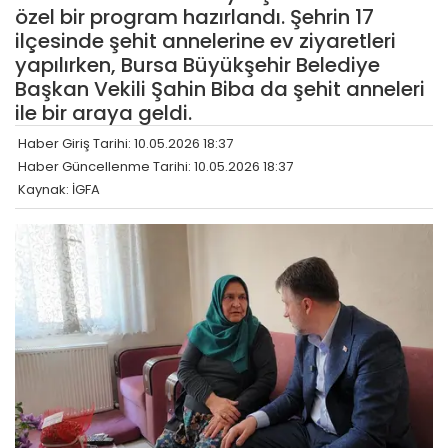
özel bir program hazırlandı. Şehrin 17
ilçesinde şehit annelerine ev ziyaretleri
yapılırken, Bursa Büyükşehir Belediye
Başkan Vekili Şahin Biba da şehit anneleri
ile bir araya geldi.
Haber Giriş Tarihi: 10.05.2026 18:37
Haber Güncellenme Tarihi: 10.05.2026 18:37
Kaynak: İGFA