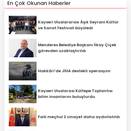
En Çok Okunan Haberler
Kayseri Uluslararası Âşık Seyrani Kültür
ve Sanat Festivali büyüledi
Menderes Belediye Başkanı İlkay Çiçek
görevden uzaklaştırıldı
Hakkâri’de JİHA destekli operasyon
Kayseri Uluslarası Kültepe Toplantısı
bilim insanlarını buluşturdu
Faili meçhul 2 cinayet daha aydınlatıldı