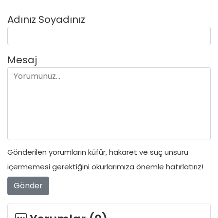
Adınız Soyadınız
Mesaj
Gönderilen yorumların küfür, hakaret ve suç unsuru
içermemesi gerektiğini okurlarımıza önemle hatırlatırız!
Gönder