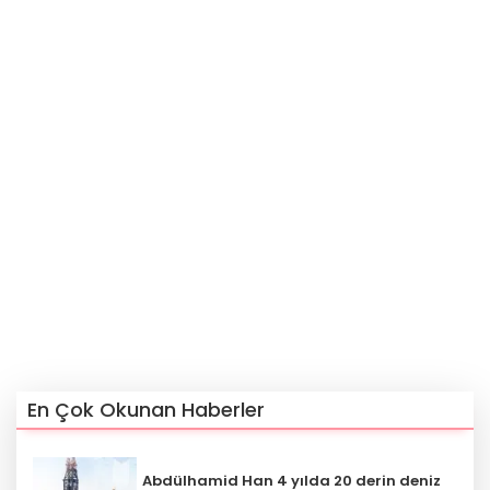
En Çok Okunan Haberler
Abdülhamid Han 4 yılda 20 derin deniz