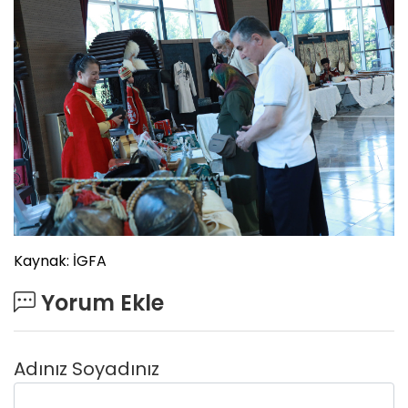
Kaynak: İGFA
Yorum Ekle
Adınız Soyadınız