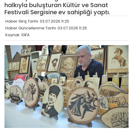
halkıyla buluşturan Kültür ve Sanat
Festivali Sergisine ev sahipliği yaptı.
Haber Giriş Tarihi: 03.07.2026 11:25
Haber Güncellenme Tarihi: 03.07.2026 11:25
Kaynak: İGFA