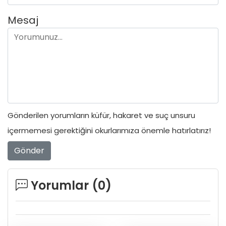
Mesaj
Gönderilen yorumların küfür, hakaret ve suç unsuru
içermemesi gerektiğini okurlarımıza önemle hatırlatırız!
Gönder
Yorumlar (
0
)