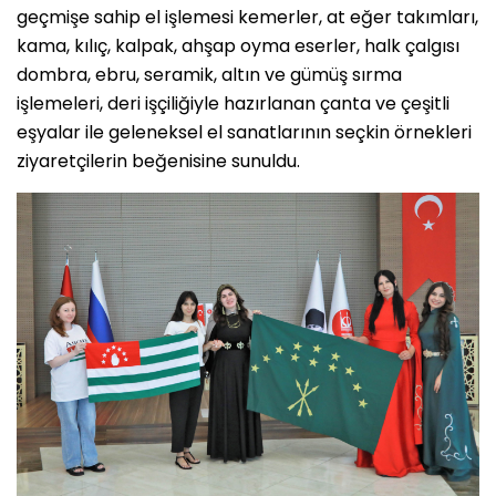
geçmişe sahip el işlemesi kemerler, at eğer takımları,
kama, kılıç, kalpak, ahşap oyma eserler, halk çalgısı
dombra, ebru, seramik, altın ve gümüş sırma
işlemeleri, deri işçiliğiyle hazırlanan çanta ve çeşitli
eşyalar ile geleneksel el sanatlarının seçkin örnekleri
ziyaretçilerin beğenisine sunuldu.