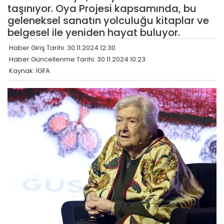
taşınıyor. Oya Projesi kapsamında, bu
geleneksel sanatın yolculuğu kitaplar ve
belgesel ile yeniden hayat buluyor.
Haber Giriş Tarihi: 30.11.2024 12:30
Haber Güncellenme Tarihi: 30.11.2024 10:23
Kaynak: İGFA