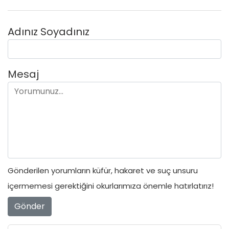
Adınız Soyadınız
Mesaj
Gönderilen yorumların küfür, hakaret ve suç unsuru
içermemesi gerektiğini okurlarımıza önemle hatırlatırız!
Gönder