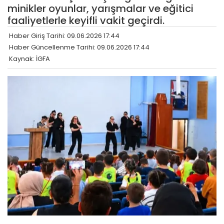
minikler oyunlar, yarışmalar ve eğitici
faaliyetlerle keyifli vakit geçirdi.
Haber Giriş Tarihi: 09.06.2026 17:44
Haber Güncellenme Tarihi: 09.06.2026 17:44
Kaynak: İGFA