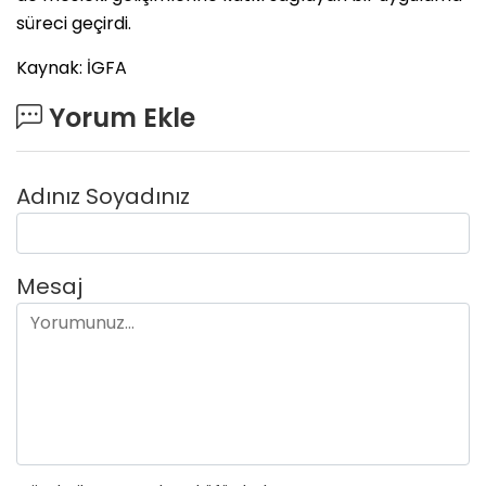
süreci geçirdi.
Kaynak: İGFA
Yorum Ekle
Adınız Soyadınız
Mesaj