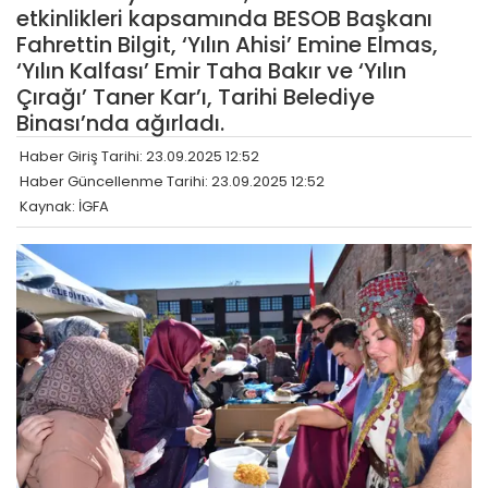
etkinlikleri kapsamında BESOB Başkanı
Fahrettin Bilgit, ‘Yılın Ahisi’ Emine Elmas,
‘Yılın Kalfası’ Emir Taha Bakır ve ‘Yılın
Çırağı’ Taner Kar’ı, Tarihi Belediye
Binası’nda ağırladı.
Haber Giriş Tarihi: 23.09.2025 12:52
Haber Güncellenme Tarihi: 23.09.2025 12:52
Kaynak: İGFA