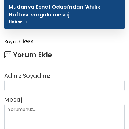
Mudanya Esnaf Odası'ndan 'Ahilik
Haftası' vurgulu mesaj
Haber
Kaynak: İGFA
Yorum Ekle
Adınız Soyadınız
Mesaj