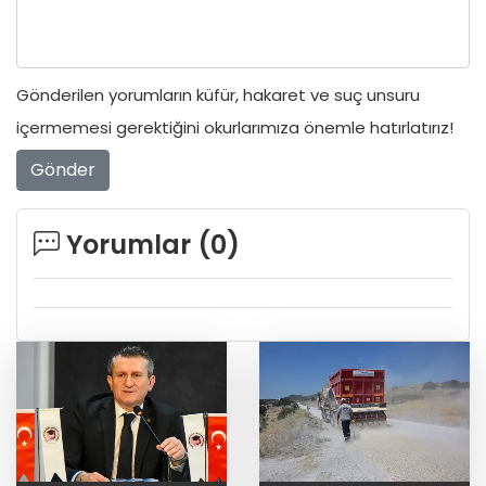
Gönderilen yorumların küfür, hakaret ve suç unsuru
içermemesi gerektiğini okurlarımıza önemle hatırlatırız!
Gönder
Yorumlar (
0
)