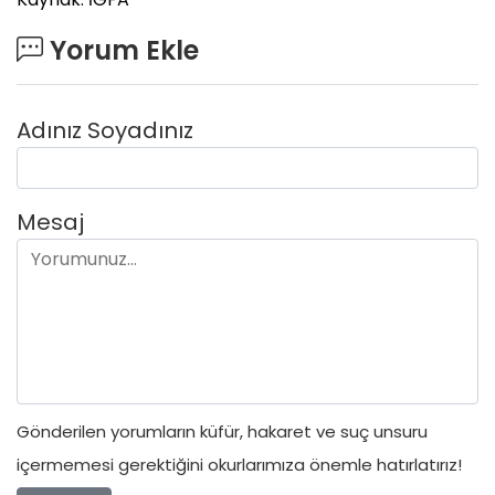
Yorum Ekle
Adınız Soyadınız
Mesaj
Gönderilen yorumların küfür, hakaret ve suç unsuru
içermemesi gerektiğini okurlarımıza önemle hatırlatırız!