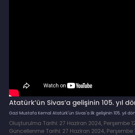
Atatürk’ün Sivas’a gelişinin 105. yıl 
Gazi Mustafa Kemal Atatürk'ün Sivas'a ilk gelişinin 105. yıl 
Oluşturulma Tarihi: 27 Haziran 2024, Perşembe 12:
Güncellenme Tarihi: 27 Haziran 2024, Perşembe 12