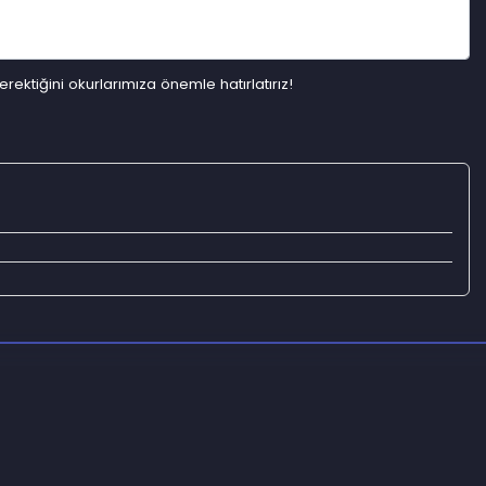
ektiğini okurlarımıza önemle hatırlatırız!