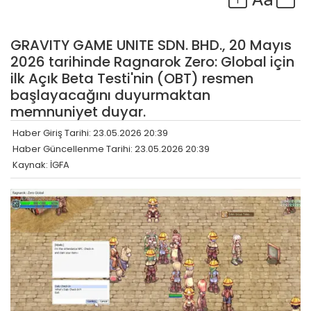
GRAVITY GAME UNITE SDN. BHD., 20 Mayıs
2026 tarihinde Ragnarok Zero: Global için
ilk Açık Beta Testi'nin (OBT) resmen
başlayacağını duyurmaktan
memnuniyet duyar.
Haber Giriş Tarihi: 23.05.2026 20:39
Haber Güncellenme Tarihi: 23.05.2026 20:39
Kaynak: İGFA