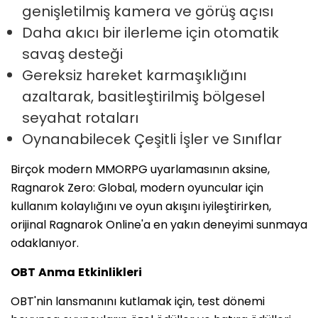
genişletilmiş kamera ve görüş açısı
Daha akıcı bir ilerleme için otomatik
savaş desteği
Gereksiz hareket karmaşıklığını
azaltarak, basitleştirilmiş bölgesel
seyahat rotaları
Oynanabilecek Çeşitli İşler ve Sınıflar
Birçok modern MMORPG uyarlamasının aksine,
Ragnarok Zero: Global, modern oyuncular için
kullanım kolaylığını ve oyun akışını iyileştirirken,
orijinal Ragnarok Online'a en yakın deneyimi sunmaya
odaklanıyor.
OBT
Anma
Etkinlikleri
OBT'nin lansmanını kutlamak için, test dönemi