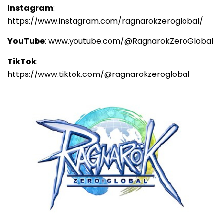
Instagram
:
https://www.instagram.com/ragnarokzeroglobal/
YouTube
: www.youtube.com/@RagnarokZeroGlobal
TikTok
:
https://www.tiktok.com/@ragnarokzeroglobal