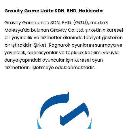
Gravity
Game
Unite
SDN
.
BHD
.
Hakkında
Gravity Game Unite SDN. BHD. (GGU), merkezi
Malezya'da bulunan Gravity Co. Ltd. şirketinin küresel
bir yayıncılık ve hizmetler alanında faaliyet gösteren
bir iştirakidir. Şirket, Ragnarok oyunlarını sunmaya ve
yayıncılık, operasyonlar ve topluluk katılımı yoluyla
dünya çapındaki oyuncular için küresel oyun
hizmetlerini işletmeye odaklanmaktadır.