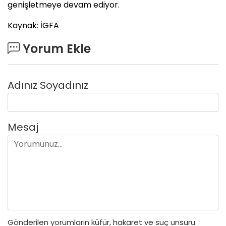
genişletmeye devam ediyor.
Kaynak: İGFA
Yorum Ekle
Adınız Soyadınız
Mesaj
Gönderilen yorumların küfür, hakaret ve suç unsuru