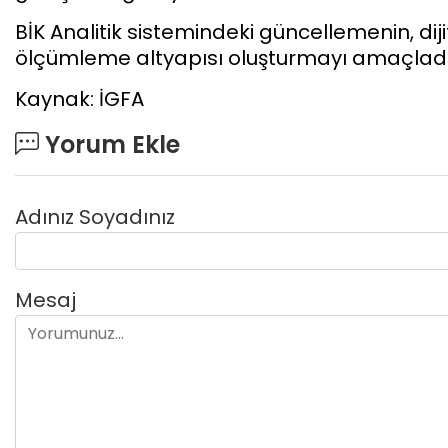
BİK Analitik sistemindeki güncellemenin, diji
ölçümleme altyapısı oluşturmayı amaçladığı
Kaynak: İGFA
Yorum Ekle
Adınız Soyadınız
Mesaj