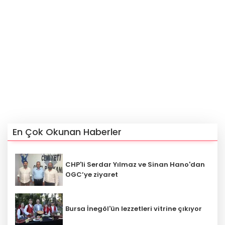
En Çok Okunan Haberler
CHP'li Serdar Yılmaz ve Sinan Hano'dan
OGC’ye ziyaret
Bursa İnegöl'ün lezzetleri vitrine çıkıyor