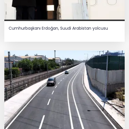
Cumhurbaşkanı Erdoğan, Suudi Arabistan yolcusu