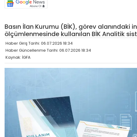
Basın İlan Kurumu (BİK), görev alanındaki inte
ölçümlenmesinde kullanılan BİK Analitik sis
Haber Giriş Tarihi: 06.07.2026 18:34
Haber Güncellenme Tarihi: 06.07.2026 18:34
Kaynak: İGFA