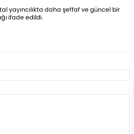
tal yayıncılıkta daha şeffaf ve güncel bir
 ifade edildi.