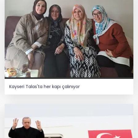
Kayseri Talas'ta her kapı çalınıyor