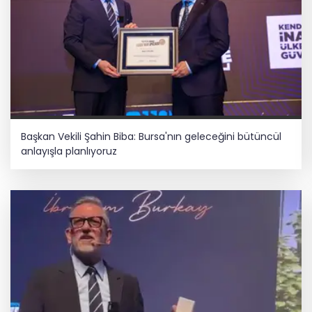
Başkan Vekili Şahin Biba: Bursa'nın geleceğini bütüncül
anlayışla planlıyoruz