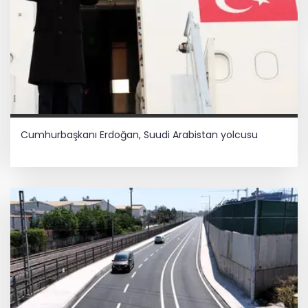
Cumhurbaşkanı Erdoğan, Suudi Arabistan yolcusu