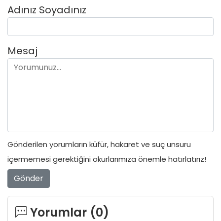
Adınız Soyadınız
Mesaj
Gönderilen yorumların küfür, hakaret ve suç unsuru
içermemesi gerektiğini okurlarımıza önemle hatırlatırız!
Gönder
Yorumlar (
0
)