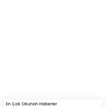
En Çok Okunan Haberler