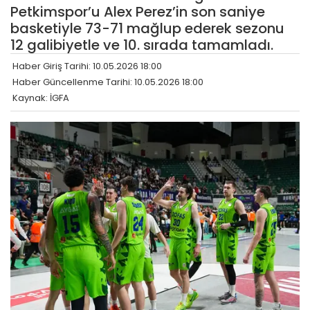
Petkimspor’u Alex Perez’in son saniye
basketiyle 73-71 mağlup ederek sezonu
12 galibiyetle ve 10. sırada tamamladı.
Haber Giriş Tarihi: 10.05.2026 18:00
Haber Güncellenme Tarihi: 10.05.2026 18:00
Kaynak: İGFA