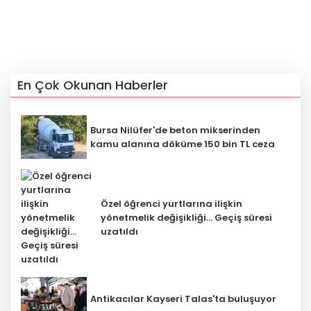
En Çok Okunan Haberler
Bursa Nilüfer'de beton mikserinden
kamu alanına döküme 150 bin TL ceza
Özel öğrenci yurtlarına ilişkin
yönetmelik değişikliği... Geçiş süresi
uzatıldı
Antikacılar Kayseri Talas'ta buluşuyor