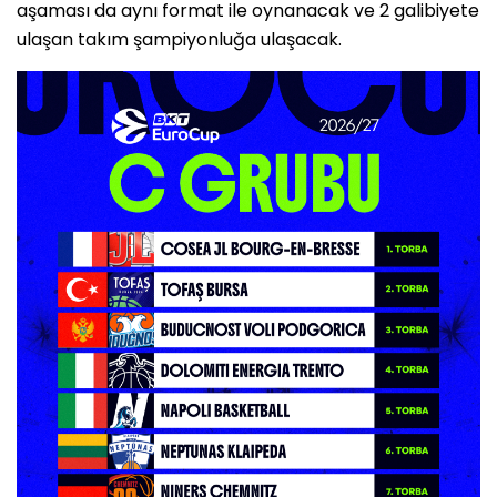
aşaması da aynı format ile oynanacak ve 2 galibiyete
ulaşan takım şampiyonluğa ulaşacak.