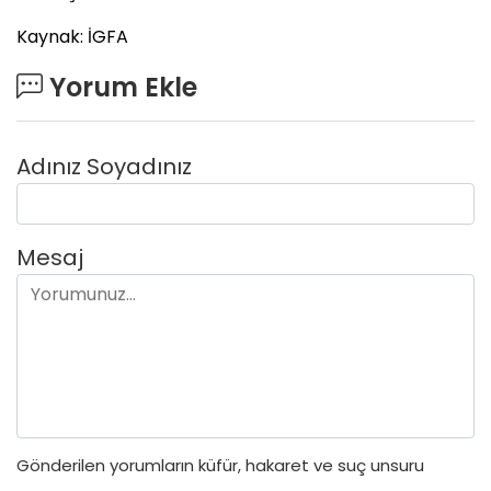
Kaynak: İGFA
Yorum Ekle
Adınız Soyadınız
Mesaj
Gönderilen yorumların küfür, hakaret ve suç unsuru