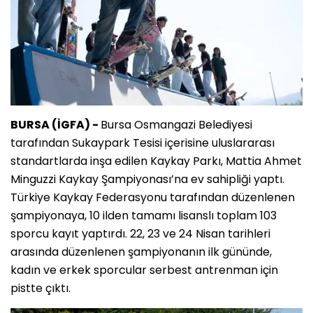
BURSA (İGFA) -
Bursa Osmangazi Belediyesi
tarafından Sukaypark Tesisi içerisine uluslararası
standartlarda inşa edilen Kaykay Parkı, Mattia Ahmet
Minguzzi Kaykay Şampiyonası’na ev sahipliği yaptı.
Türkiye Kaykay Federasyonu tarafından düzenlenen
şampiyonaya, 10 ilden tamamı lisanslı toplam 103
sporcu kayıt yaptırdı. 22, 23 ve 24 Nisan tarihleri
arasında düzenlenen şampiyonanın ilk gününde,
kadın ve erkek sporcular serbest antrenman için
pistte çıktı.