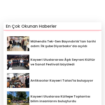
En Çok Okunan Haberler
Mühendis Tek-Sen Bayındırlık’tan tarihi
adım: İlk şube Diyarbakır’da açıldı
Kayseri Uluslararası Âşık Seyrani Kültür
ve Sanat Festivali büyüledi
Antikacılar Kayseri Talas'ta buluşuyor
Kayseri Uluslarası Kültepe Toplantısı
bilim insanlarını buluşturdu