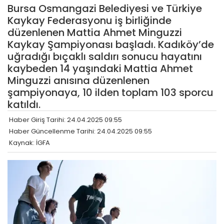
Bursa Osmangazi Belediyesi ve Türkiye
Kaykay Federasyonu iş birliğinde
düzenlenen Mattia Ahmet Minguzzi
Kaykay Şampiyonası başladı. Kadıköy’de
uğradığı bıçaklı saldırı sonucu hayatını
kaybeden 14 yaşındaki Mattia Ahmet
Minguzzi anısına düzenlenen
şampiyonaya, 10 ilden toplam 103 sporcu
katıldı.
Haber Giriş Tarihi: 24.04.2025 09:55
Haber Güncellenme Tarihi: 24.04.2025 09:55
Kaynak: İGFA