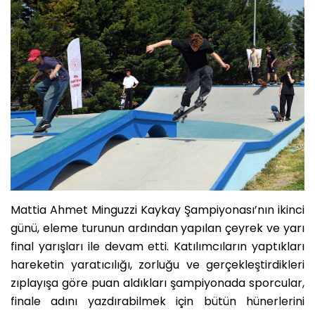
Mattia Ahmet Minguzzi Kaykay Şampiyonası’nın ikinci
günü, eleme turunun ardından yapılan çeyrek ve yarı
final yarışları ile devam etti. Katılımcıların yaptıkları
hareketin yaratıcılığı, zorluğu ve gerçekleştirdikleri
zıplayışa göre puan aldıkları şampiyonada sporcular,
finale adını yazdırabilmek için bütün hünerlerini