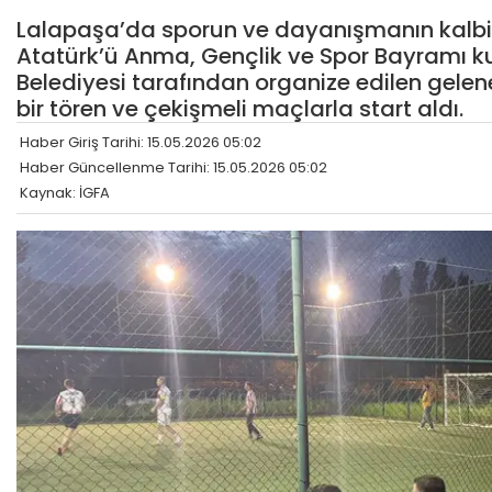
Lalapaşa’da sporun ve dayanışmanın kalbi
Atatürk’ü Anma, Gençlik ve Spor Bayramı 
Belediyesi tarafından organize edilen gelen
bir tören ve çekişmeli maçlarla start aldı.
Haber Giriş Tarihi: 15.05.2026 05:02
Haber Güncellenme Tarihi: 15.05.2026 05:02
Kaynak: İGFA