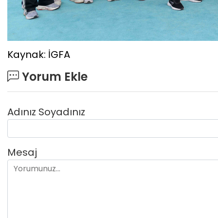
Kaynak: İGFA
Yorum Ekle
Adınız Soyadınız
Mesaj