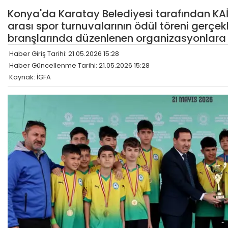
Konya'da Karatay Belediyesi tarafından KA
arası spor turnuvalarının ödül töreni gerçekle
branşlarında düzenlenen organizasyonlara 6
Haber Giriş Tarihi: 21.05.2026 15:28
Haber Güncellenme Tarihi: 21.05.2026 15:28
Kaynak: İGFA