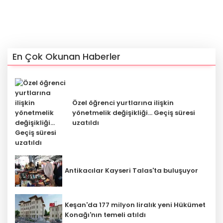
En Çok Okunan Haberler
Özel öğrenci yurtlarına ilişkin
yönetmelik değişikliği... Geçiş süresi
uzatıldı
Antikacılar Kayseri Talas'ta buluşuyor
Keşan'da 177 milyon liralık yeni Hükümet
Konağı'nın temeli atıldı