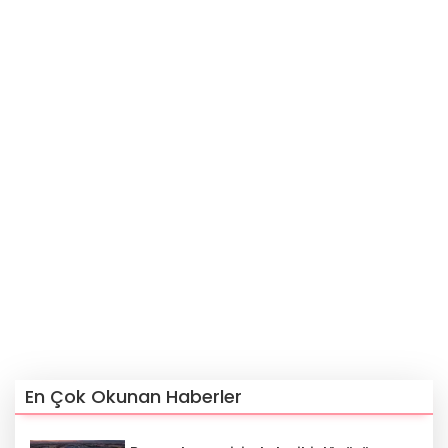
En Çok Okunan Haberler