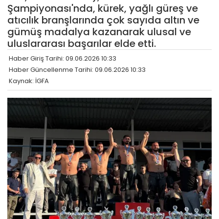
Şampiyonası'nda, kürek, yağlı güreş ve
atıcılık branşlarında çok sayıda altın ve
gümüş madalya kazanarak ulusal ve
uluslararası başarılar elde etti.
Haber Giriş Tarihi: 09.06.2026 10:33
Haber Güncellenme Tarihi: 09.06.2026 10:33
Kaynak: İGFA