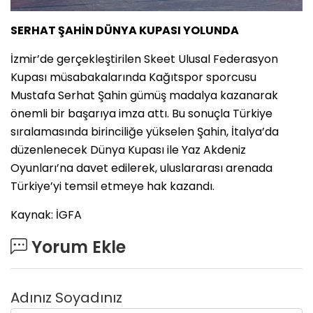
SERHAT ŞAHİN DÜNYA KUPASI YOLUNDA
İzmir’de gerçekleştirilen Skeet Ulusal Federasyon
Kupası müsabakalarında Kağıtspor sporcusu
Mustafa Serhat Şahin gümüş madalya kazanarak
önemli bir başarıya imza attı. Bu sonuçla Türkiye
sıralamasında birinciliğe yükselen Şahin, İtalya’da
düzenlenecek Dünya Kupası ile Yaz Akdeniz
Oyunları’na davet edilerek, uluslararası arenada
Türkiye’yi temsil etmeye hak kazandı.
Kaynak: İGFA
Yorum Ekle
Adınız Soyadınız