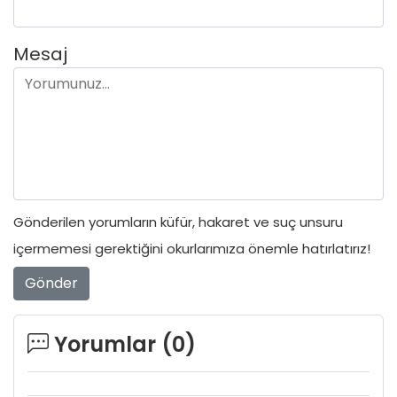
Mesaj
Gönderilen yorumların küfür, hakaret ve suç unsuru
içermemesi gerektiğini okurlarımıza önemle hatırlatırız!
Gönder
Yorumlar (
0
)