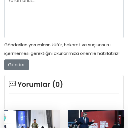
Gönderilen yorumların küfür, hakaret ve suç unsuru
içermemesi gerektiğini okurlarımıza önemle hatırlatırız!
Gönder
Yorumlar (
0
)