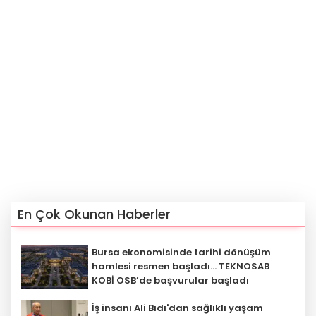
En Çok Okunan Haberler
Bursa ekonomisinde tarihi dönüşüm
hamlesi resmen başladı... TEKNOSAB
KOBİ OSB’de başvurular başladı
İş insanı Ali Bıdı'dan sağlıklı yaşam