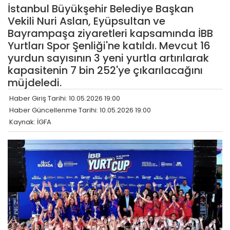
İstanbul Büyükşehir Belediye Başkan
Vekili Nuri Aslan, Eyüpsultan ve
Bayrampaşa ziyaretleri kapsamında İBB
Yurtları Spor Şenliği'ne katıldı. Mevcut 16
yurdun sayısının 3 yeni yurtla artırılarak
kapasitenin 7 bin 252'ye çıkarılacağını
müjdeledi.
Haber Giriş Tarihi: 10.05.2026 19:00
Haber Güncellenme Tarihi: 10.05.2026 19:00
Kaynak: İGFA