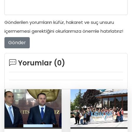
Gönderilen yorumların küfür, hakaret ve suç unsuru
içermemesi gerektiğini okurlarımıza önemle hatırlatırız!
Gönder
Yorumlar (
0
)