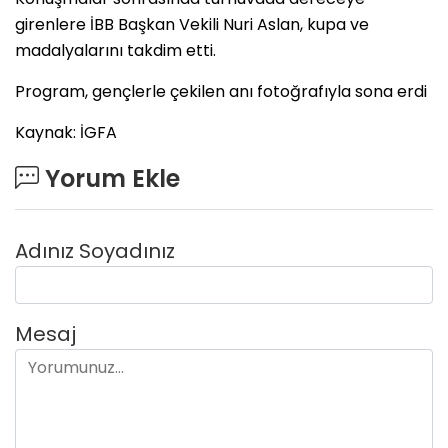
girenlere İBB Başkan Vekili Nuri Aslan, kupa ve
madalyalarını takdim etti.
Program, gençlerle çekilen anı fotoğrafıyla sona erdi
Kaynak: İGFA
Yorum Ekle
Adınız Soyadınız
Mesaj