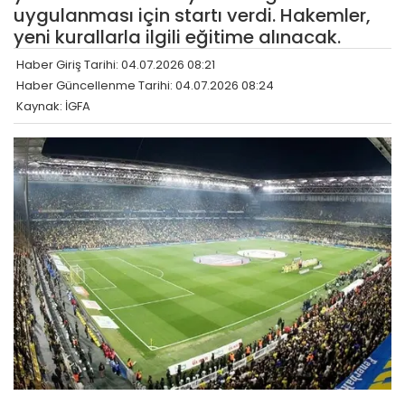
uygulanması için startı verdi. Hakemler,
yeni kurallarla ilgili eğitime alınacak.
Haber Giriş Tarihi: 04.07.2026 08:21
Haber Güncellenme Tarihi: 04.07.2026 08:24
Kaynak: İGFA