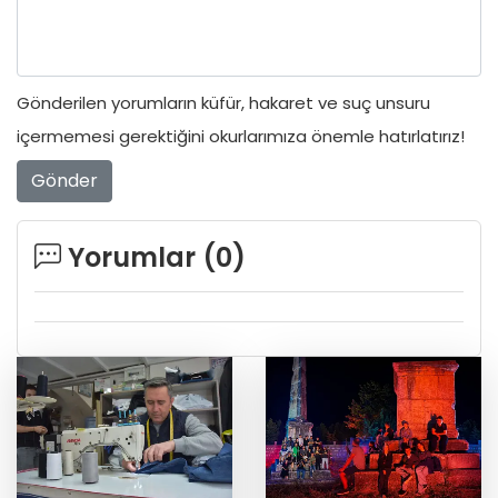
Gönderilen yorumların küfür, hakaret ve suç unsuru
içermemesi gerektiğini okurlarımıza önemle hatırlatırız!
Gönder
Yorumlar (
0
)