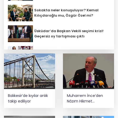
Sokakta neler konuşuluyor? Kemal
Kılıçdaroğlu mu, Özgür Özel mi?
Üsküdar’da Başkan Vekili seçimi krizi!
Geçersiz oy tartışması çıktı
Öğretmenlerin il içi atama sonuçları
açıklandı
İnşaatta dijital dönem başlıyor... Ruhsat
projelerinde BIM ve e-PYS zorunluluğu
geliyor
Başkan Aydın, Osmangazi Doğancı’da
Balıkesir’de kıyılar anlık
Muharrem İnce’den
talepleri dinledi
takip ediliyor
Nâzım Hikmet
göndermeli paylaşım:
Vatan hainliğine
Üsküdar’da seçimi CHP’nin adayı Sibel
devam ediyor hâlâ