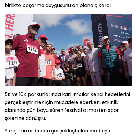
birlikte başarma duygusunu ön plana çıkardı.
5K ve 10K parkurlarında katılımcılar kendi hedeflerini
gerçekleştirmek için mücadele ederken, etkinlik
alanında gün boyu süren festival atmosferi spor
şölenine dönüştü.
Yarışların ardından gerçekleştirilen madalya