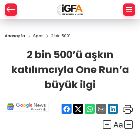
Anasayfa
Spor
2 bin 500’ü
ÇE
aşkın
katılımcıyla
2 bin 500’ü aşkın
One Run’a
RAY
büyük ilgi
katılımcıyla One Run’a
SPOR
büyük ilgi
R