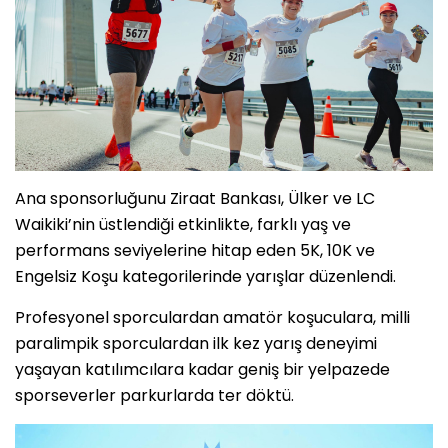
Ana sponsorluğunu Ziraat Bankası, Ülker ve LC
Waikiki’nin üstlendiği etkinlikte, farklı yaş ve
performans seviyelerine hitap eden 5K, 10K ve
Engelsiz Koşu kategorilerinde yarışlar düzenlendi.
Profesyonel sporculardan amatör koşuculara, milli
paralimpik sporculardan ilk kez yarış deneyimi
yaşayan katılımcılara kadar geniş bir yelpazede
sporseverler parkurlarda ter döktü.