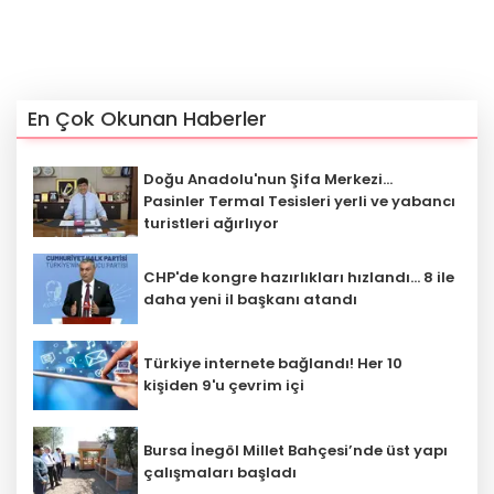
En Çok Okunan Haberler
Doğu Anadolu'nun Şifa Merkezi...
Pasinler Termal Tesisleri yerli ve yabancı
turistleri ağırlıyor
CHP'de kongre hazırlıkları hızlandı... 8 ile
daha yeni il başkanı atandı
Türkiye internete bağlandı! Her 10
kişiden 9'u çevrim içi
Bursa İnegöl Millet Bahçesi’nde üst yapı
çalışmaları başladı