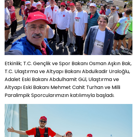
Etkinlik; T.C. Gençlik ve Spor Bakanı Osman Aşkın Bak,
T.C. Ulaştırma ve Altyapı Bakanı Abdulkadir Uraloğlu,
Adalet Eski Bakanı Abdulhamit Gül, Ulaştırma ve
Altyapı Eski Bakanı Mehmet Cahit Turhan ve Milli
Paralimpik Sporcularımızın katılımıyla başladı.