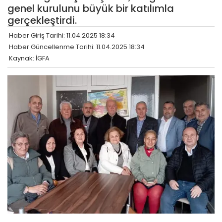
genel kurulunu büyük bir katılımla
gerçekleştirdi.
Haber Giriş Tarihi: 11.04.2025 18:34
Haber Güncellenme Tarihi: 11.04.2025 18:34
Kaynak: İGFA