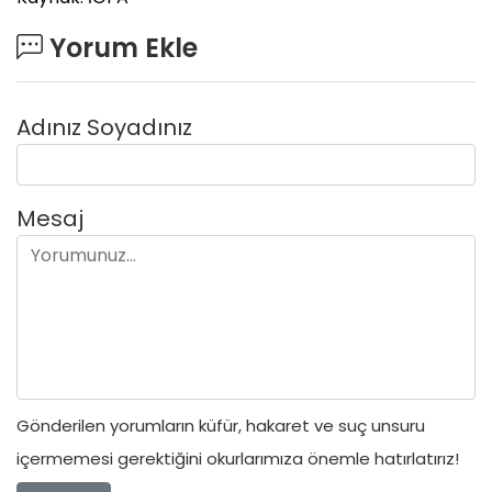
Yorum Ekle
Adınız Soyadınız
Mesaj
Gönderilen yorumların küfür, hakaret ve suç unsuru
içermemesi gerektiğini okurlarımıza önemle hatırlatırız!