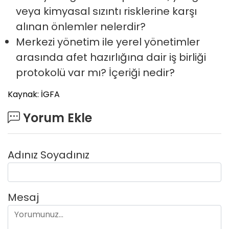
veya kimyasal sızıntı risklerine karşı
alınan önlemler nelerdir?
Merkezi yönetim ile yerel yönetimler
arasında afet hazırlığına dair iş birliği
protokolü var mı? İçeriği nedir?
Kaynak: İGFA
Yorum Ekle
Adınız Soyadınız
Mesaj