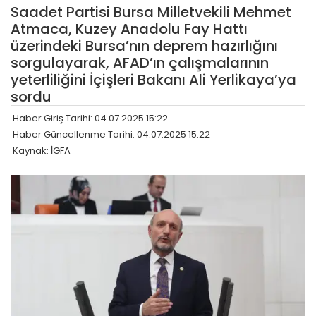
Saadet Partisi Bursa Milletvekili Mehmet
Atmaca, Kuzey Anadolu Fay Hattı
üzerindeki Bursa’nın deprem hazırlığını
sorgulayarak, AFAD’ın çalışmalarının
yeterliliğini İçişleri Bakanı Ali Yerlikaya’ya
sordu
Haber Giriş Tarihi: 04.07.2025 15:22
Haber Güncellenme Tarihi: 04.07.2025 15:22
Kaynak: İGFA