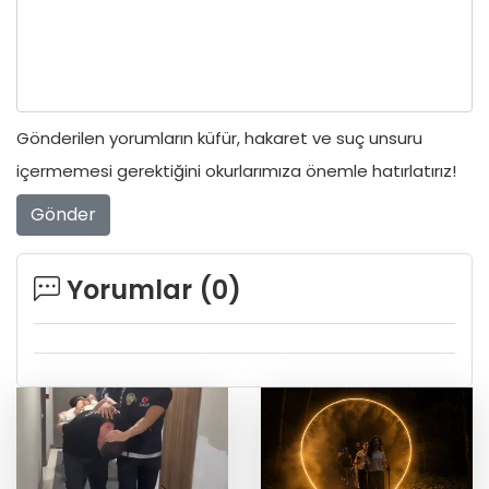
Gönderilen yorumların küfür, hakaret ve suç unsuru
içermemesi gerektiğini okurlarımıza önemle hatırlatırız!
Gönder
Yorumlar (
0
)