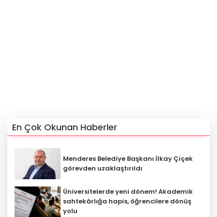
En Çok Okunan Haberler
Menderes Belediye Başkanı İlkay Çiçek
görevden uzaklaştırıldı
Üniversitelerde yeni dönem! Akademik
sahtekârlığa hapis, öğrencilere dönüş
yolu