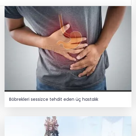
Böbrekleri sessizce tehdit eden üç hastalık