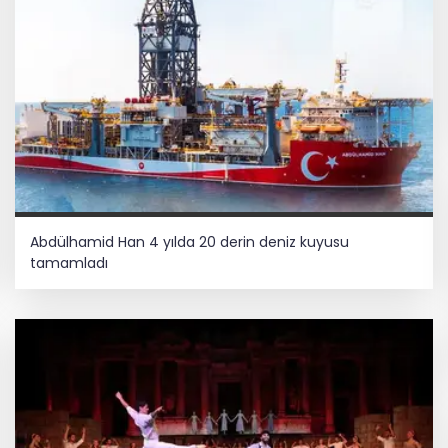
Abdülhamid Han 4 yılda 20 derin deniz kuyusu
tamamladı