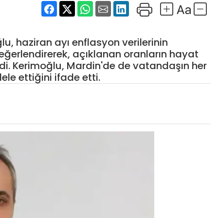
u, haziran ayı enflasyon verilerinin
eğerlendirerek, açıklanan oranların hayat
ledi. Kerimoğlu, Mardin'de de vatandaşın her
 ettiğini ifade etti.