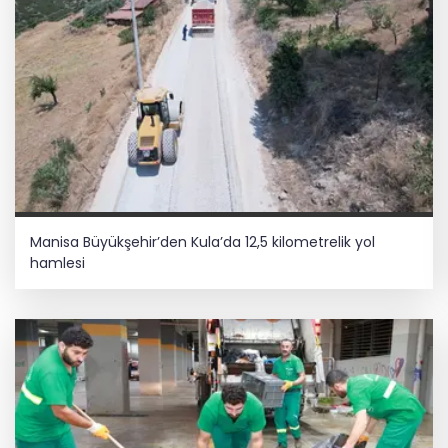
Manisa Büyükşehir’den Kula’da 12,5 kilometrelik yol
hamlesi