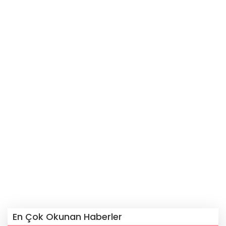
En Çok Okunan Haberler