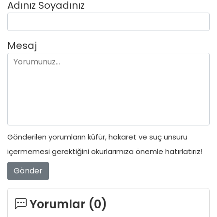
Adınız Soyadınız
Mesaj
Gönderilen yorumların küfür, hakaret ve suç unsuru
içermemesi gerektiğini okurlarımıza önemle hatırlatırız!
Gönder
Yorumlar (
0
)