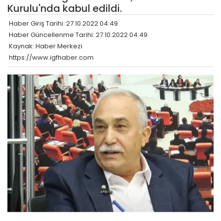
Kurulu'nda kabul edildi.
Haber Giriş Tarihi: 27.10.2022 04:49
Haber Güncellenme Tarihi: 27.10.2022 04:49
Kaynak: Haber Merkezi
https://www.igfhaber.com