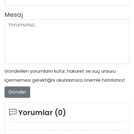
Mesaj
Gönderilen yorumların küfür, hakaret ve suç unsuru
içermemesi gerektiğini okurlarımıza önemle hatırlatırız!
Gönder
Yorumlar (
0
)