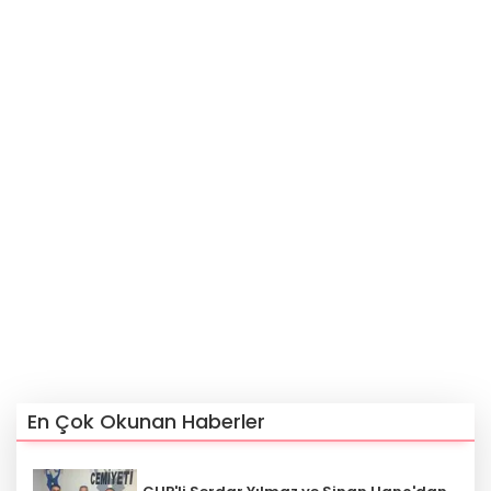
En Çok Okunan Haberler