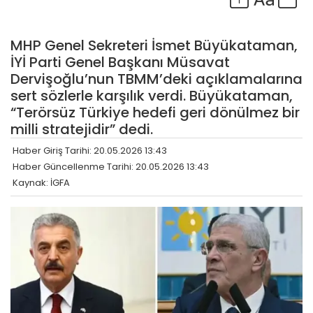
MHP Genel Sekreteri İsmet Büyükataman,
İYİ Parti Genel Başkanı Müsavat
Dervişoğlu’nun TBMM’deki açıklamalarına
sert sözlerle karşılık verdi. Büyükataman,
“Terörsüz Türkiye hedefi geri dönülmez bir
milli stratejidir” dedi.
Haber Giriş Tarihi: 20.05.2026 13:43
Haber Güncellenme Tarihi: 20.05.2026 13:43
Kaynak: İGFA