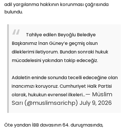
adil yargılanma hakkının korunması çağrısında
bulundu.
Tahliye edilen Beyoğlu Belediye
Başkanımız İnan Güney’e geçmiş olsun
dileklerimi iletiyorum. Bundan sonraki hukuk
mücadelesini yakından takip edeceğiz.
Adaletin eninde sonunda tecelli edeceğine olan
inancımızı koruyoruz. Cumhuriyet Halk Partisi
— Müslim
olarak, hukukun evrensel ilkeleri…
Sarı (@muslimsarichp)
July 9, 2026
Öte yandan İBB davasının 64. duruşmasında,