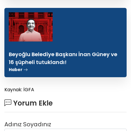
Beyoğlu Belediye Başkanı İnan Güney ve
16 şüpheli tutuklandı!
Haber
Kaynak: İGFA
Yorum Ekle
Adınız Soyadınız