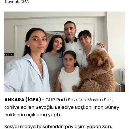
Kaynak: İGFA
ANKARA (İGFA) -
CHP Parti Sözcüsü Müslim Sarı,
tahliye edilen Beyoğlu Belediye Başkanı İnan Güney
hakkında açıklama yaptı.
Sosyal medya hesabından paylaşım yapan Sarı,