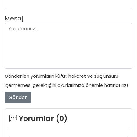
Mesaj
Gönderilen yorumların küfür, hakaret ve suç unsuru
içermemesi gerektiğini okurlarımıza önemle hatırlatırız!
Gönder
Yorumlar (
0
)