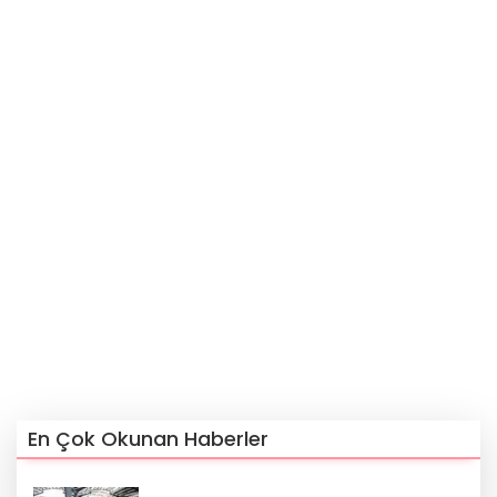
En Çok Okunan Haberler