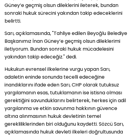
Güney’e geçmiş olsun dileklerini ileterek, bundan
sonraki hukuk sürecini yakından takip edeceklerini
belirtti.
Sarı, açıklamasında, "Tahliye edilen Beyoğlu Belediye
Başkanımız İnan Güney’e geçmiş olsun dileklerimi
iletiyorum. Bundan sonraki hukuk mücadelesini
yakından takip edeceğiz." dedi.
Hukukun evrensel ilkelerine vurgu yapan Sarı,
adaletin eninde sonunda tecelli edeceğine
inandıklarını ifade eden Sarı, CHP olarak tutuksuz
yargılamanın esas, tutuklamanın ise istisna olması
gerektiğini savunduklarını belirterek, herkes için adil
yargılanma ve etkin savunma hakkının güvence
altına alınmasının hukuk devletinin temel
gerekliliklerinden biri olduğunu kaydetti. Sözcü Sarı,
açıklamasında hukuk devleti ilkeleri doğrultusunda