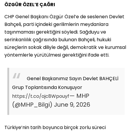
ÖZGÜR ÖZEL’E ÇAĞRI
CHP Genel Başkanı Özgür Özel’e de seslenen Devlet
Bahçeli, parti içindeki gerilimlerin meydanlara
taşınmaması gerektiğini söyledi. Sağduyu ve
serinkanlılık çağrısında bulunan Bahçeli, hukuki
süreçlerin sokak diliyle değil, demokratik ve kurumsal
yöntemlerle yürütülmesi gerektiğini ifade etti.
Genel Başkanımız Sayın Devlet BAHÇELİ
Grup Toplantısında Konuşuyor
— MHP
https://t.co/ojc8Wpouyf
(@MHP_Bilgi)
June 9, 2026
Türkiye’nin tarih boyunca birçok zorlu süreci