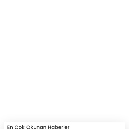
En Çok Okunan Haberler