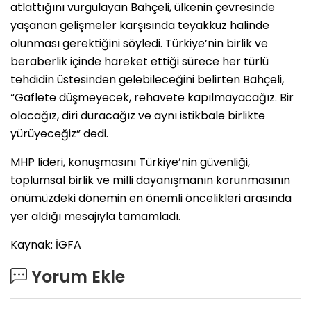
atlattığını vurgulayan Bahçeli, ülkenin çevresinde
yaşanan gelişmeler karşısında teyakkuz halinde
olunması gerektiğini söyledi. Türkiye’nin birlik ve
beraberlik içinde hareket ettiği sürece her türlü
tehdidin üstesinden gelebileceğini belirten Bahçeli,
“Gaflete düşmeyecek, rehavete kapılmayacağız. Bir
olacağız, diri duracağız ve aynı istikbale birlikte
yürüyeceğiz” dedi.
MHP lideri, konuşmasını Türkiye’nin güvenliği,
toplumsal birlik ve milli dayanışmanın korunmasının
önümüzdeki dönemin en önemli öncelikleri arasında
yer aldığı mesajıyla tamamladı.
Kaynak: İGFA
Yorum Ekle