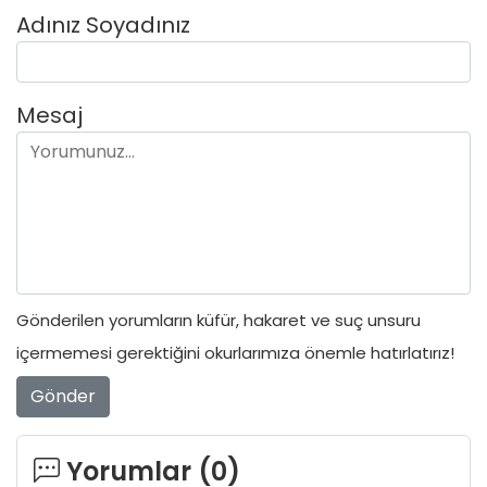
Adınız Soyadınız
Mesaj
Gönderilen yorumların küfür, hakaret ve suç unsuru
içermemesi gerektiğini okurlarımıza önemle hatırlatırız!
Gönder
Yorumlar (
0
)