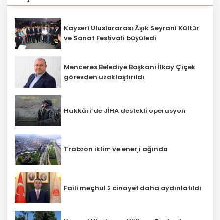
Kayseri Uluslararası Âşık Seyrani Kültür
ve Sanat Festivali büyüledi
Menderes Belediye Başkanı İlkay Çiçek
görevden uzaklaştırıldı
Hakkâri’de JİHA destekli operasyon
Trabzon iklim ve enerji ağında
Faili meçhul 2 cinayet daha aydınlatıldı