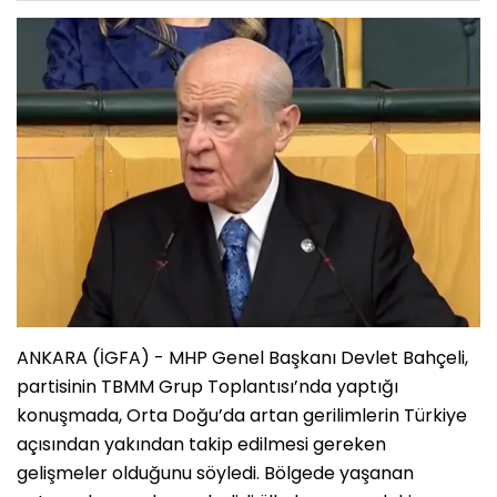
ANKARA (İGFA) - MHP Genel Başkanı Devlet Bahçeli,
partisinin TBMM Grup Toplantısı’nda yaptığı
konuşmada, Orta Doğu’da artan gerilimlerin Türkiye
açısından yakından takip edilmesi gereken
gelişmeler olduğunu söyledi. Bölgede yaşanan