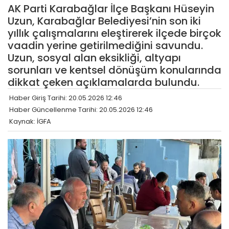
AK Parti Karabağlar İlçe Başkanı Hüseyin
Uzun, Karabağlar Belediyesi’nin son iki
yıllık çalışmalarını eleştirerek ilçede birçok
vaadin yerine getirilmediğini savundu.
Uzun, sosyal alan eksikliği, altyapı
sorunları ve kentsel dönüşüm konularında
dikkat çeken açıklamalarda bulundu.
Haber Giriş Tarihi: 20.05.2026 12:46
Haber Güncellenme Tarihi: 20.05.2026 12:46
Kaynak: İGFA