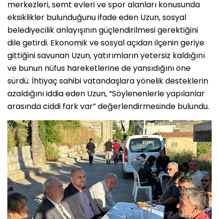
merkezleri, semt evleri ve spor alanları konusunda
eksiklikler bulunduğunu ifade eden Uzun, sosyal
belediyecilik anlayışının güçlendirilmesi gerektiğini
dile getirdi. Ekonomik ve sosyal açıdan ilçenin geriye
gittiğini savunan Uzun, yatırımların yetersiz kaldığını
ve bunun nüfus hareketlerine de yansıdığını öne
sürdü. İhtiyaç sahibi vatandaşlara yönelik desteklerin
azaldığını iddia eden Uzun, “Söylenenlerle yapılanlar
arasında ciddi fark var” değerlendirmesinde bulundu.