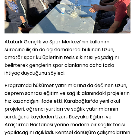
Atatürk Gençlik ve Spor Merkezi’nin kullanım
sürecine ilişkin de açıklamalarda bulunan Uzun,
amatör spor kulüplerinin tesis sıkıntısı yaşadığını
belirterek gençlerin spor alanlarına daha fazla
ihtiyaç duyduğunu söyledi.
Programda hükümet yatırımlarına da değinen Uzun,
deprem sonrası eğitim ve sağlık alanındaki projelerin
hız kazandığını ifade etti. Karabağlar’da yeni okul
projeleri, öğrenci yurtları ve sağlık yatırımlarının
sürdüğünü kaydeden Uzun, Bozyaka Eğitim ve
Araştırma Hastanesi yerine modern bir sağlık tesisi
yapılacağını açıkladı. Kentsel dönüşüm çalışmalarının