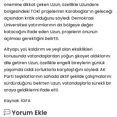
önemine dikkat çeken Uzun, özellikle Uzundere
bölgesindeki TOKİ projelerinin Karabağlar’ın geleceği
açısından kritik olduğunu söyledi. Demokrasi
Üniversitesi yatırımlarının da bölgeye değer
katacağını ifade eden Uzun, projelerin önünün
açılması gerektiğini belirtti.
Altyapı, yol, kaldırım ve yeşil alan eksiklikleri
konusunda vatandaşlardan yoğun şikayet aldıklarını
dile getiren Uzun, özellikle engelli bireylerin günlük
yaşamda ciddi zorluklarla karşılaştığını söyledi. AK
Parti teşkilatlarının sahada aktif şekilde çalışmalarını
sürdürdüğünü belirten Uzun, vatandaşlarla sürekli bir
araya geldiklerini ifade etti.
Kaynak: İGFA
Yorum Ekle