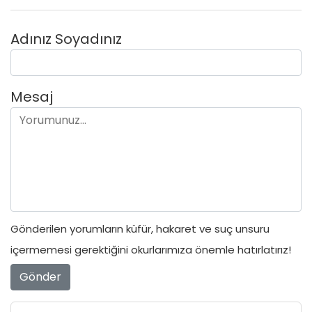
Adınız Soyadınız
Mesaj
Gönderilen yorumların küfür, hakaret ve suç unsuru
içermemesi gerektiğini okurlarımıza önemle hatırlatırız!
Gönder