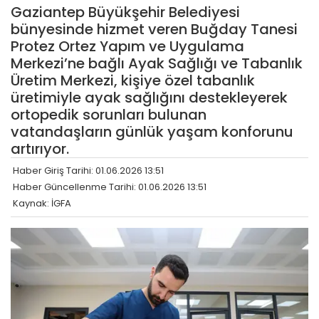
Gaziantep Büyükşehir Belediyesi
bünyesinde hizmet veren Buğday Tanesi
Protez Ortez Yapım ve Uygulama
Merkezi’ne bağlı Ayak Sağlığı ve Tabanlık
Üretim Merkezi, kişiye özel tabanlık
üretimiyle ayak sağlığını destekleyerek
ortopedik sorunları bulunan
vatandaşların günlük yaşam konforunu
artırıyor.
Haber Giriş Tarihi: 01.06.2026 13:51
Haber Güncellenme Tarihi: 01.06.2026 13:51
Kaynak: İGFA