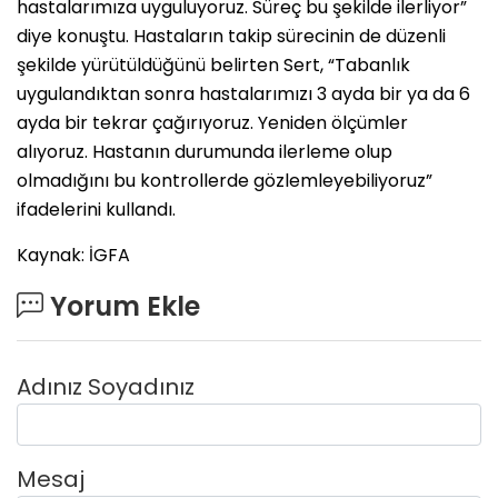
hastalarımıza uyguluyoruz. Süreç bu şekilde ilerliyor”
diye konuştu. Hastaların takip sürecinin de düzenli
şekilde yürütüldüğünü belirten Sert, “Tabanlık
uygulandıktan sonra hastalarımızı 3 ayda bir ya da 6
ayda bir tekrar çağırıyoruz. Yeniden ölçümler
alıyoruz. Hastanın durumunda ilerleme olup
olmadığını bu kontrollerde gözlemleyebiliyoruz”
ifadelerini kullandı.
Kaynak: İGFA
Yorum Ekle
Adınız Soyadınız
Mesaj