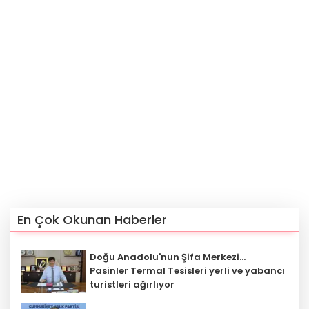
En Çok Okunan Haberler
Doğu Anadolu'nun Şifa Merkezi...
Pasinler Termal Tesisleri yerli ve yabancı
turistleri ağırlıyor