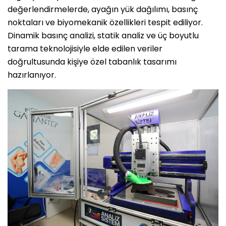
değerlendirmelerde, ayağın yük dağılımı, basınç
noktaları ve biyomekanik özellikleri tespit ediliyor.
Dinamik basınç analizi, statik analiz ve üç boyutlu
tarama teknolojisiyle elde edilen veriler
doğrultusunda kişiye özel tabanlık tasarımı
hazırlanıyor.