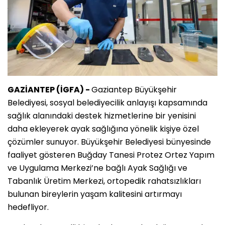
GAZİANTEP (İGFA) -
Gaziantep Büyükşehir
Belediyesi, sosyal belediyecilik anlayışı kapsamında
sağlık alanındaki destek hizmetlerine bir yenisini
daha ekleyerek ayak sağlığına yönelik kişiye özel
çözümler sunuyor. Büyükşehir Belediyesi bünyesinde
faaliyet gösteren Buğday Tanesi Protez Ortez Yapım
ve Uygulama Merkezi’ne bağlı Ayak Sağlığı ve
Tabanlık Üretim Merkezi, ortopedik rahatsızlıkları
bulunan bireylerin yaşam kalitesini artırmayı
hedefliyor.