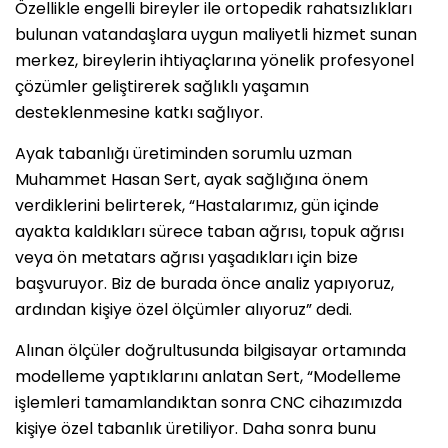
Özellikle engelli bireyler ile ortopedik rahatsızlıkları
bulunan vatandaşlara uygun maliyetli hizmet sunan
merkez, bireylerin ihtiyaçlarına yönelik profesyonel
çözümler geliştirerek sağlıklı yaşamın
desteklenmesine katkı sağlıyor.
Ayak tabanlığı üretiminden sorumlu uzman
Muhammet Hasan Sert, ayak sağlığına önem
verdiklerini belirterek, “Hastalarımız, gün içinde
ayakta kaldıkları sürece taban ağrısı, topuk ağrısı
veya ön metatars ağrısı yaşadıkları için bize
başvuruyor. Biz de burada önce analiz yapıyoruz,
ardından kişiye özel ölçümler alıyoruz” dedi.
Alınan ölçüler doğrultusunda bilgisayar ortamında
modelleme yaptıklarını anlatan Sert, “Modelleme
işlemleri tamamlandıktan sonra CNC cihazımızda
kişiye özel tabanlık üretiliyor. Daha sonra bunu