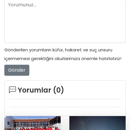
Gönderilen yorumların küfür, hakaret ve suç unsuru
içermemesi gerektiğini okurlarımıza önemle hatırlatırız!
Gönder
Yorumlar (
0
)