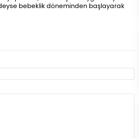
 neredeyse bebeklik döneminden başlayarak