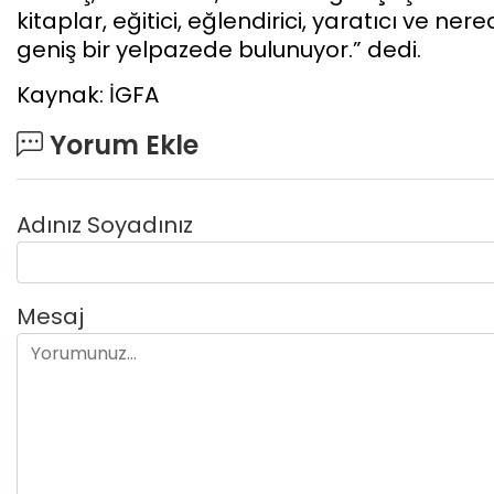
kitaplar, eğitici, eğlendirici, yaratıcı ve
geniş bir yelpazede bulunuyor.” dedi.
Kaynak: İGFA
Yorum Ekle
Adınız Soyadınız
Mesaj