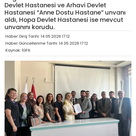
Devlet Hastanesi ve Arhavi Devlet
Hastanesi “Anne Dostu Hastane” unvanı
aldı, Hopa Devlet Hastanesi ise mevcut
unvanını korudu.
Haber Giriş Tarihi: 14.05.2026 17:12
Haber Güncellenme Tarihi: 14.05.2026 17:12
Kaynak: İGFA