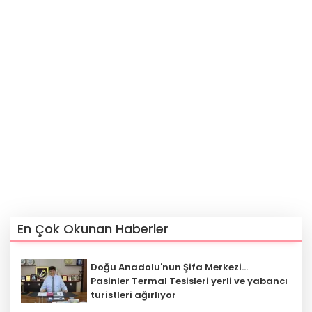
En Çok Okunan Haberler
Doğu Anadolu'nun Şifa Merkezi...
Pasinler Termal Tesisleri yerli ve yabancı
turistleri ağırlıyor