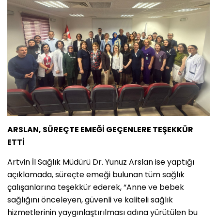
ARSLAN, SÜREÇTE EMEĞİ GEÇENLERE TEŞEKKÜR
ETTİ
Artvin İl Sağlık Müdürü Dr. Yunuz Arslan ise yaptığı
açıklamada, süreçte emeği bulunan tüm sağlık
çalışanlarına teşekkür ederek, “Anne ve bebek
sağlığını önceleyen, güvenli ve kaliteli sağlık
hizmetlerinin yaygınlaştırılması adına yürütülen bu