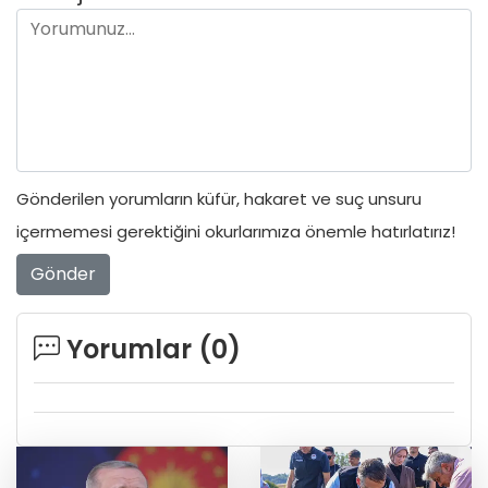
Gönderilen yorumların küfür, hakaret ve suç unsuru
içermemesi gerektiğini okurlarımıza önemle hatırlatırız!
Gönder
Yorumlar (
0
)