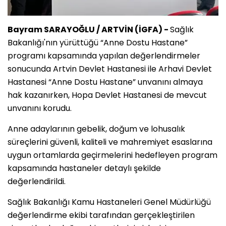
Bayram SARAYOĞLU / ARTVİN (İGFA) -
Sağlık
Bakanlığı'nın yürüttüğü “Anne Dostu Hastane”
programı kapsamında yapılan değerlendirmeler
sonucunda Artvin Devlet Hastanesi ile Arhavi Devlet
Hastanesi “Anne Dostu Hastane” unvanını almaya
hak kazanırken, Hopa Devlet Hastanesi de mevcut
unvanını korudu.
Anne adaylarının gebelik, doğum ve lohusalık
süreçlerini güvenli, kaliteli ve mahremiyet esaslarına
uygun ortamlarda geçirmelerini hedefleyen program
kapsamında hastaneler detaylı şekilde
değerlendirildi.
Sağlık Bakanlığı Kamu Hastaneleri Genel Müdürlüğü
değerlendirme ekibi tarafından gerçekleştirilen