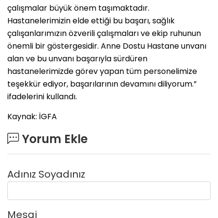
çalışmalar büyük önem taşımaktadır.
Hastanelerimizin elde ettiği bu başarı, sağlık
çalışanlarımızın özverili çalışmaları ve ekip ruhunun
önemli bir göstergesidir. Anne Dostu Hastane unvanı
alan ve bu unvanı başarıyla sürdüren
hastanelerimizde görev yapan tüm personelimize
teşekkür ediyor, başarılarının devamını diliyorum.”
ifadelerini kullandı.
Kaynak: İGFA
Yorum Ekle
Adınız Soyadınız
Mesaj