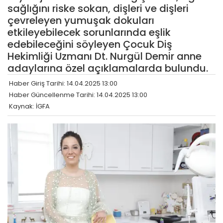
sağlığını riske sokan, dişleri ve dişleri
çevreleyen yumuşak dokuları
etkileyebilecek sorunlarında eşlik
edebileceğini söyleyen Çocuk Diş
Hekimliği Uzmanı Dt. Nurgül Demir anne
adaylarına özel açıklamalarda bulundu.
Haber Giriş Tarihi: 14.04.2025 13:00
Haber Güncellenme Tarihi: 14.04.2025 13:00
Kaynak: İGFA