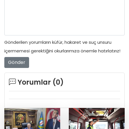
Gönderilen yorumların küfür, hakaret ve suç unsuru
içermemesi gerektiğini okurlarımıza önemle hatırlatırız!
Gönder
Yorumlar (
0
)