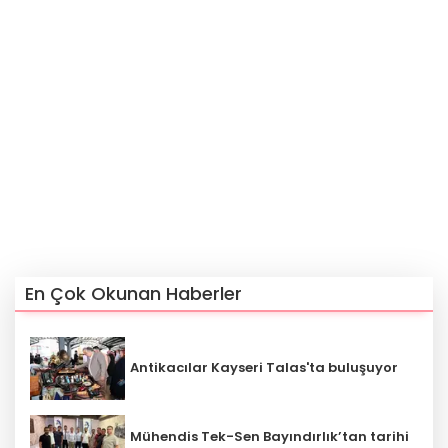
En Çok Okunan Haberler
Antikacılar Kayseri Talas'ta buluşuyor
Mühendis Tek-Sen Bayındırlık’tan tarihi