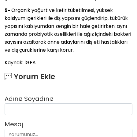
5-
Organik yoğurt ve kefir tüketilmesi, yüksek
kalsiyum içerikleri ile diş yapısını güçlendirip, tükürük
yapısını kalsiyumdan zengin bir hale getirirken; aynı
zamanda probiyotik özellikleri ile ağız içindeki bakteri
sayısını azaltarak anne adaylarını diş eti hastalıkları
ve diş çürüklerine karşı korur.
Kaynak: İGFA
Yorum Ekle
Adınız Soyadınız
Mesaj