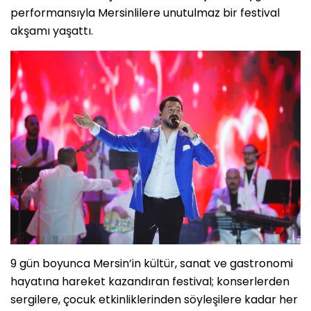
performansıyla Mersinlilere unutulmaz bir festival
akşamı yaşattı.
9 gün boyunca Mersin’in kültür, sanat ve gastronomi
hayatına hareket kazandıran festival; konserlerden
sergilere, çocuk etkinliklerinden söyleşilere kadar her