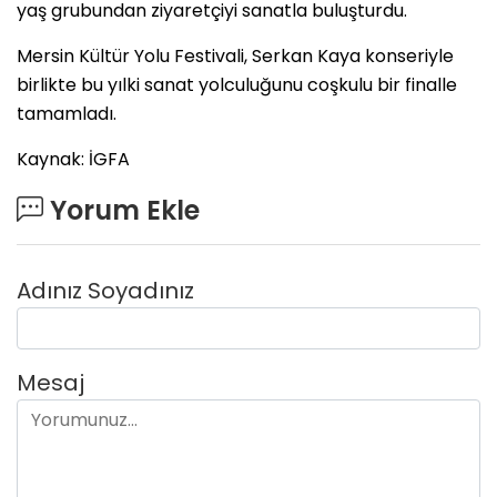
yaş grubundan ziyaretçiyi sanatla buluşturdu.
Mersin Kültür Yolu Festivali, Serkan Kaya konseriyle
birlikte bu yılki sanat yolculuğunu coşkulu bir finalle
tamamladı.
Kaynak: İGFA
Yorum Ekle
Adınız Soyadınız
Mesaj