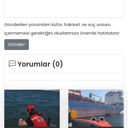
Gönderilen yorumların küfür, hakaret ve suç unsuru
içermemesi gerektiğini okurlarımıza önemle hatırlatırız!
Gönder
Yorumlar (
0
)