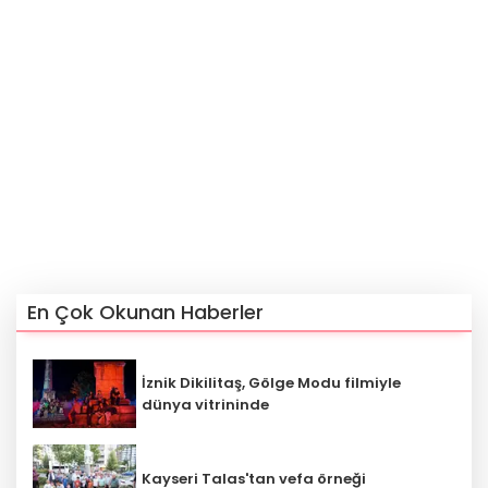
En Çok Okunan Haberler
İznik Dikilitaş, Gölge Modu filmiyle
‎dünya vitrininde
Kayseri Talas'tan vefa örneği