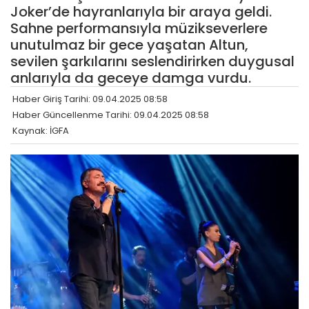
Joker’de hayranlarıyla bir araya geldi.
Sahne performansıyla müzikseverlere
unutulmaz bir gece yaşatan Altun,
sevilen şarkılarını seslendirirken duygusal
anlarıyla da geceye damga vurdu.
Haber Giriş Tarihi: 09.04.2025 08:58
Haber Güncellenme Tarihi: 09.04.2025 08:58
Kaynak: İGFA