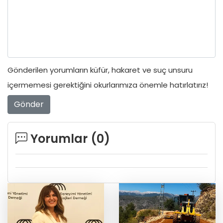
Gönderilen yorumların küfür, hakaret ve suç unsuru
içermemesi gerektiğini okurlarımıza önemle hatırlatırız!
Gönder
Yorumlar (
0
)