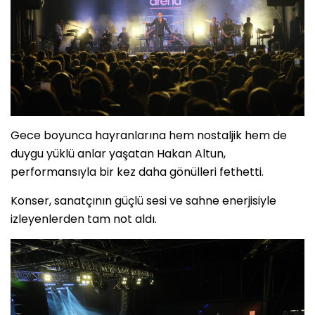
Gece boyunca hayranlarına hem nostaljik hem de
duygu yüklü anlar yaşatan Hakan Altun,
performansıyla bir kez daha gönülleri fethetti.
Konser, sanatçının güçlü sesi ve sahne enerjisiyle
izleyenlerden tam not aldı.