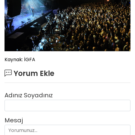
Kaynak: İGFA
Yorum Ekle
Adınız Soyadınız
Mesaj