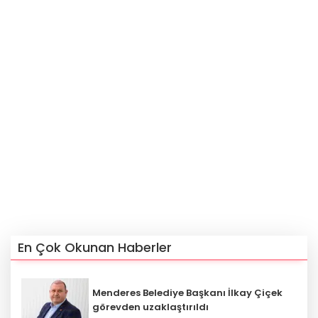
En Çok Okunan Haberler
Menderes Belediye Başkanı İlkay Çiçek
görevden uzaklaştırıldı