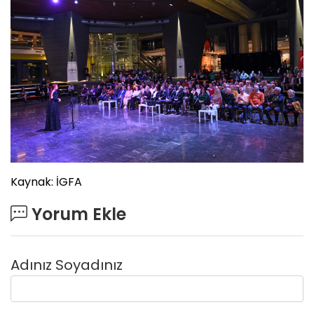
Kaynak: İGFA
Yorum Ekle
Adınız Soyadınız