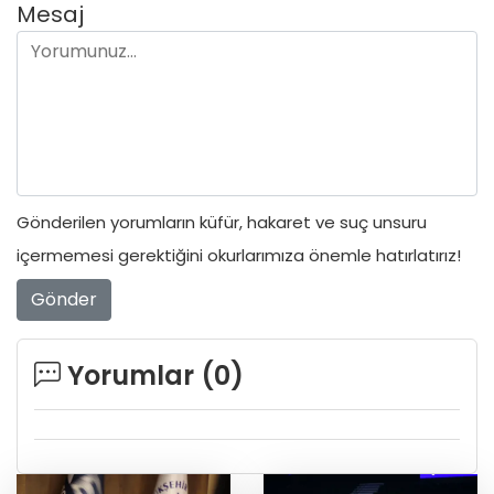
Mesaj
Gönderilen yorumların küfür, hakaret ve suç unsuru
içermemesi gerektiğini okurlarımıza önemle hatırlatırız!
Gönder
Yorumlar (
0
)