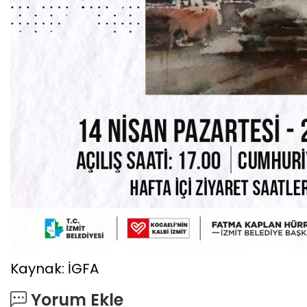
Kaynak: İGFA
Yorum Ekle