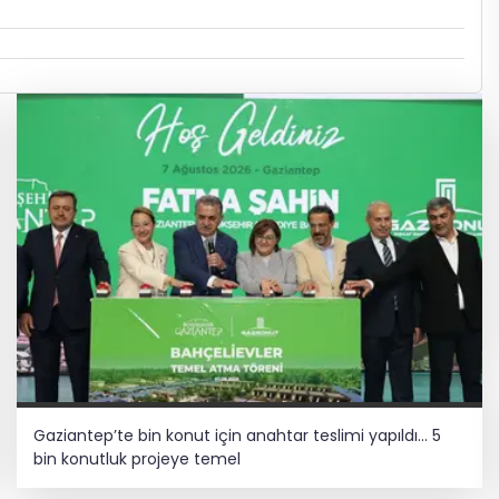
Gaziantep’te bin konut için anahtar teslimi yapıldı... 5
bin konutluk projeye temel