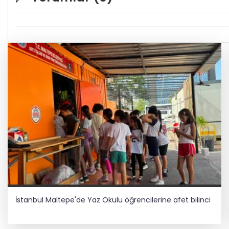
İstanbul Maltepe'de Yaz Okulu öğrencilerine afet bilinci