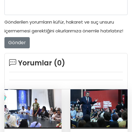
Gönderilen yorumların küfür, hakaret ve suç unsuru
içermemesi gerektiğini okurlarımıza önemle hatırlatırız!
Gönder
Yorumlar (
0
)