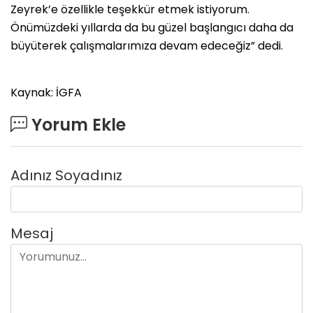
Zeyrek’e özellikle teşekkür etmek istiyorum.
Önümüzdeki yıllarda da bu güzel başlangıcı daha da
büyüterek çalışmalarımıza devam edeceğiz” dedi.
Kaynak: İGFA
Yorum Ekle
Adınız Soyadınız
Mesaj