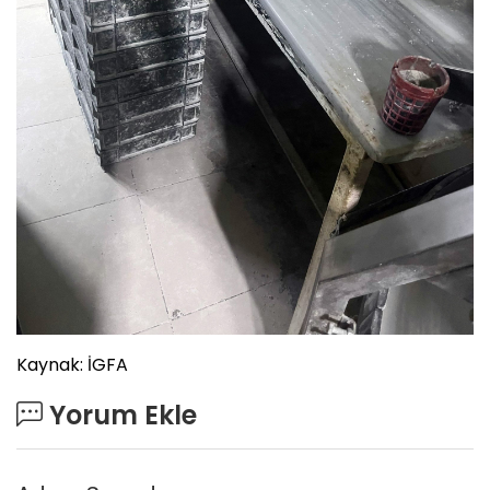
Kaynak: İGFA
Yorum Ekle