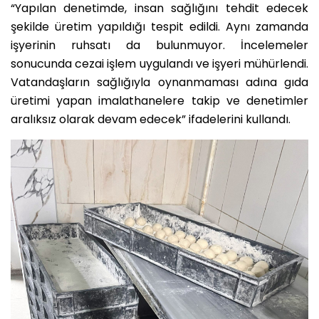
“Yapılan denetimde, insan sağlığını tehdit edecek
şekilde üretim yapıldığı tespit edildi. Aynı zamanda
işyerinin ruhsatı da bulunmuyor. İncelemeler
sonucunda cezai işlem uygulandı ve işyeri mühürlendi.
Vatandaşların sağlığıyla oynanmaması adına gıda
üretimi yapan imalathanelere takip ve denetimler
aralıksız olarak devam edecek” ifadelerini kullandı.