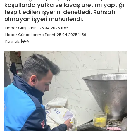
koşullarda yufka ve lavaş üretimi yaptığı
tespit edilen işyerini denetledi. Ruhsatı
olmayan işyeri mühürlendi.
Haber Giriş Tarihi: 25.04.2025 11:56
Haber Güncellenme Tarihi: 25.04.2025 11:56
Kaynak: İGFA