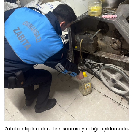
Zabıta ekipleri denetim sonrası yaptığı açıklamada,