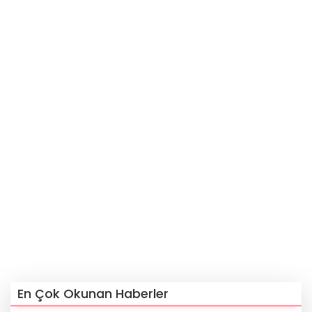
En Çok Okunan Haberler