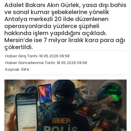
Adalet Bakanı Akın Gürlek, yasa dışı bahis
ve sanal kumar şebekelerine yönelik
Antalya merkezli 20 ilde düzenlenen
operasyonlarda yüzlerce şüpheli
hakkında işlem yapıldığını açıkladı.
Mersin’de ise 7 milyar liralık kara para ağı
çökertildi.
Haber Giriş Tarihi: 18.05.2026 09:58
Haber Güncellenme Tarihi: 18.05.2026 09:58
Kaynak: İGFA