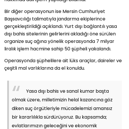
Bir diğer operasyonun ise Mersin Cumhuriyet
Başsavcılığı talimatıyla jandarma ekiplerince
gerçekleştirildiği açıklandı. Yurt dışı bağlantılı yasa
dışı bahis sitelerinin gelirlerini akladığı öne sürülen
organize suç ağına yönelik operasyonda 7 milyar
liralık işlem hacmine sahip 50 şüpheli yakalandı.
Operasyonda şüphelilere ait lüks araçlar, daireler ve
çeşitli mal varlıklarına da el konuldu.
Yasa dışı bahis ve sanal kumar başta
olmak üzere, milletimizin helal kazancına göz
diken suç örgütleriyle mücadelemizi amansız
bir kararlılıkla sürdürüyoruz. Bu kapsamda;
evlatlarımızın geleceğini ve ekonomik