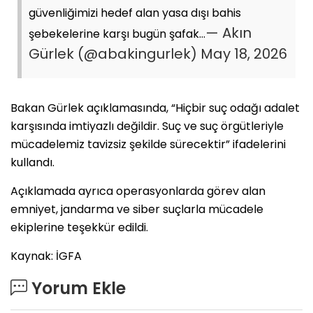
güvenliğimizi hedef alan yasa dışı bahis
— Akın
şebekelerine karşı bugün şafak…
Gürlek (@abakingurlek)
May 18, 2026
Bakan Gürlek açıklamasında, “Hiçbir suç odağı adalet
karşısında imtiyazlı değildir. Suç ve suç örgütleriyle
mücadelemiz tavizsiz şekilde sürecektir” ifadelerini
kullandı.
Açıklamada ayrıca operasyonlarda görev alan
emniyet, jandarma ve siber suçlarla mücadele
ekiplerine teşekkür edildi.
Kaynak: İGFA
Yorum Ekle