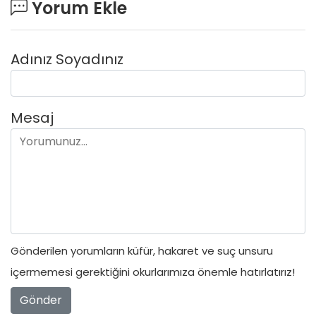
Yorum Ekle
Adınız Soyadınız
Mesaj
Gönderilen yorumların küfür, hakaret ve suç unsuru
içermemesi gerektiğini okurlarımıza önemle hatırlatırız!
Gönder