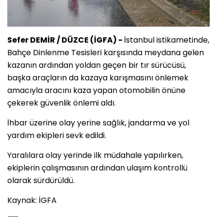
Sefer DEMİR / DÜZCE (İGFA) -
İstanbul istikametinde,
Bahçe Dinlenme Tesisleri karşısında meydana gelen
kazanın ardından yoldan geçen bir tır sürücüsü,
başka araçların da kazaya karışmasını önlemek
amacıyla aracını kaza yapan otomobilin önüne
çekerek güvenlik önlemi aldı.
İhbar üzerine olay yerine sağlık, jandarma ve yol
yardım ekipleri sevk edildi.
Yaralılara olay yerinde ilk müdahale yapılırken,
ekiplerin çalışmasının ardından ulaşım kontrollü
olarak sürdürüldü.
Kaynak: İGFA