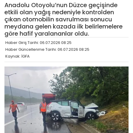
Anadolu Otoyolu’nun Düzce geçişinde
etkili olan yağış nedeniyle kontrolden
çıkan otomobilin savrulması sonucu
meydana gelen kazada ilk belirlemelere
göre hafif yaralananlar oldu.
Haber Giriş Tarihi: 06.07.2026 08:25
Haber Güncellenme Tarihi: 06.07.2026 08:25
Kaynak: İGFA