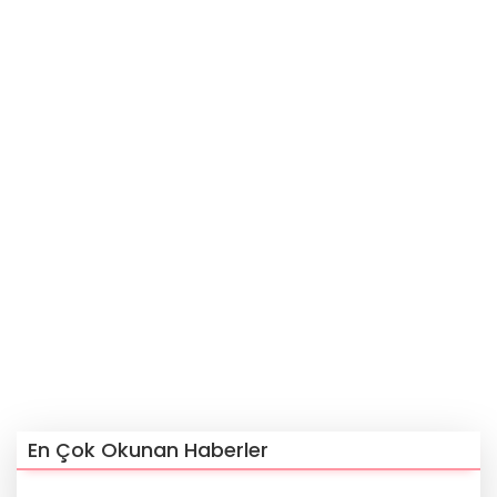
En Çok Okunan Haberler