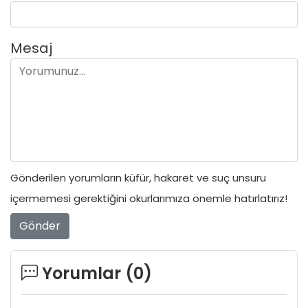
Mesaj
Gönderilen yorumların küfür, hakaret ve suç unsuru
içermemesi gerektiğini okurlarımıza önemle hatırlatırız!
Gönder
Yorumlar (
0
)