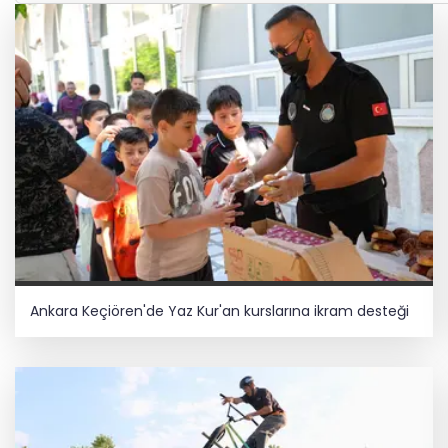
Ankara Keçiören'de Yaz Kur'an kurslarına ikram desteği