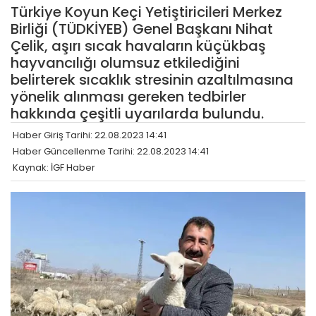
Türkiye Koyun Keçi Yetiştiricileri Merkez
Birliği (TÜDKİYEB) Genel Başkanı Nihat
Çelik, aşırı sıcak havaların küçükbaş
hayvancılığı olumsuz etkilediğini
belirterek sıcaklık stresinin azaltılmasına
yönelik alınması gereken tedbirler
hakkında çeşitli uyarılarda bulundu.
Haber Giriş Tarihi: 22.08.2023 14:41
Haber Güncellenme Tarihi: 22.08.2023 14:41
Kaynak: İGF Haber