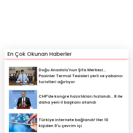
En Çok Okunan Haberler
Doğu Anadolu'nun Şifa Merkezi...
Pasinler Termal Tesisleri yerli ve yabancı
turistleri ağırlıyor
CHP'de kongre hazırlıkları hızlandı... 8 ile
daha yeni il başkanı atandı
Türkiye internete bağlandı! Her 10
kişiden 9'u çevrim içi