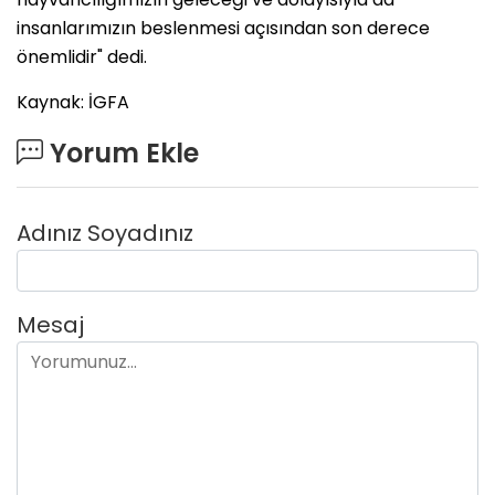
insanlarımızın beslenmesi açısından son derece
önemlidir" dedi.
Kaynak: İGFA
Yorum Ekle
Adınız Soyadınız
Mesaj