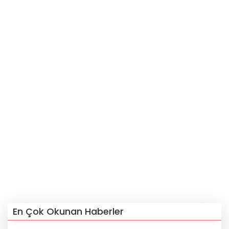
En Çok Okunan Haberler