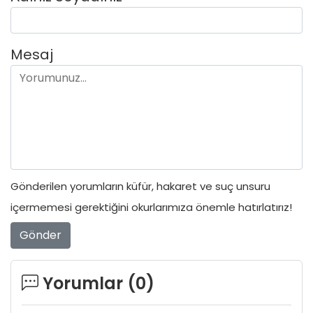
Mesaj
Gönderilen yorumların küfür, hakaret ve suç unsuru
içermemesi gerektiğini okurlarımıza önemle hatırlatırız!
Gönder
Yorumlar (
0
)